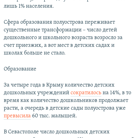
лишь 1% населения.
Сфера образования полуострова переживает
существенные трансформации – число детей
дошкольного и школьного возраста возросло за
счет приезжих, а вот мест в детских садах и
школах больше не стало.
Образование
За четыре года в Крыму количество детских
дошкольных учреждений
сократилось
на 14%, в то
время как количество дошкольников продолжает
расти, а очередь в детские сады полуострова уже
превысила
60 тыс. малышей.
В Севастополе число дошкольных детских