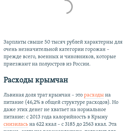
Зарплаты свыше 50 тысяч рублей характерны для
очень незначительной категории горожан –
прежде всего, военных и чиновников, которые
приезжают на полуостров из России.
Расходы крымчан
Львиная доля трат крымчан – это
расходы
на
питание (46,2% в общей структуре расходов). Но
даже этих денег не хватает на нормальное
питание: с 2013 года калорийность в Крыму
снизилась
на 622 ккал – с 3185 до 2563 ккал. Эта