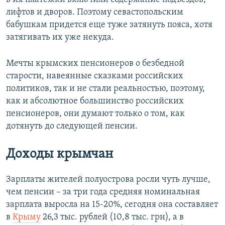
лифтов и дворов. Поэтому севастопольским
бабушкам придется еще туже затянуть пояса, хотя
затягивать их уже некуда.
Мечты крымских пенсионеров о безбедной
старости, навеянные сказками российских
политиков, так и не стали реальностью, поэтому,
как и абсолютное большинство российских
пенсионеров, они думают только о том, как
дотянуть до следующей пенсии.
Доходы крымчан
Зарплаты жителей полуострова росли чуть лучше,
чем пенсии – за три года средняя номинальная
зарплата выросла на 15-20%, сегодня она составляет
в
Крыму
26,3 тыс. рублей (10,8 тыс. грн), а в