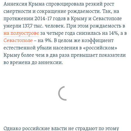
Аннексия Крыма спровоцировала резкий рост
смертности и сокращение рождаемости. Так, на
протяжении 2014-17 годов в Крыму и Севастополе
умерли 137,7 тыс. человек. При этом рождаемость в
на полуострове
за четыре года снизилась на 14%, а в
Севастополе
– на 9%. В целом же коэффициент
естественной убыли населения в «российском»
Крыму более чем в два раза превышает показатели
во времена до аннексии.
Однако российские власти не страдают по этому