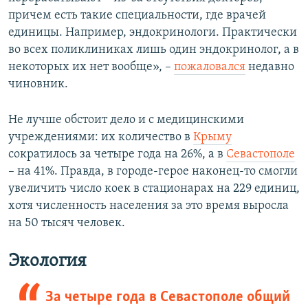
причем есть такие специальности, где врачей
единицы. Например, эндокринологи. Практически
во всех поликлиниках лишь один эндокринолог, а в
некоторых их нет вообще», –
пожаловался
недавно
чиновник.
Не лучше обстоит дело и с медицинскими
учреждениями: их количество в
Крыму
сократилось за четыре года на 26%, а в
Севастополе
– на 41%. Правда, в городе-герое наконец-то смогли
увеличить число коек в стационарах на 229 единиц,
хотя численность населения за это время выросла
на 50 тысяч человек.
Экология
За четыре года в Севастополе общий