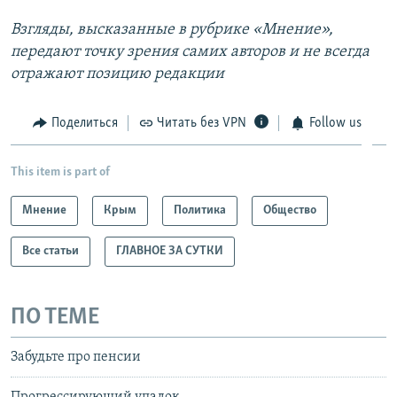
Взгляды, высказанные в рубрике «Мнение»,
передают точку зрения самих авторов и не всегда
отражают позицию редакции
Поделиться
Читать без VPN
Follow us
This item is part of
Мнение
Крым
Политика
Общество
Все статьи
ГЛАВНОЕ ЗА СУТКИ
ПО ТЕМЕ
Забудьте про пенсии
Прогрессирующий упадок