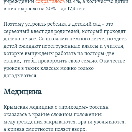
учреждений
сократилось
на 4%, а количество детей
в них выросло на 20% – до 17,4 тыс.
Поэтому устроить ребенка в детский сад – это
серьезный квест для родителей, который проходят
далеко не все. Со школами немного легче, но здесь
детей ожидают перегруженные классы и учителя,
которые вынуждены работать на полторы-две
ставки, чтобы прокормить свою семью. О качестве
уроков в таких классах можно только
догадываться.
Медицина
Крымская медицина с «приходом» россиян
оказалась в крайне сложном положении:
медучреждения закрываются, врачи увольняются,
а кривая смертности ползет вверх.