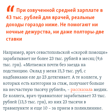
При озвученной средней зарплате в
43 тыс. рублей для врачей, реальные
доходы гораздо ниже. Не помогают ни
ночные дежурства, ни даже полторы-две
ставки
Например, врач севастопольской «скорой помощи»
зарабатывает не более 23 тыс. рублей в месяц (9,6
тыс. грн). «Мотаемся почти без заезда на
подстанцию. Оклад у меня 15,3 тыс. руб, с
надбавками еле до 23 дотягивает. А те коллеги, у
которых есть категория за стаж, получают больше
на несчастную тысячу рублей», –
рассказала
медик.
Ее коллега, врач-травматолог зарабатывает 33 тыс.
рублей (13,5 тыс. грн), из них 23 тысячи в
травмпункте и еще 10 – за прием в поликлинике.