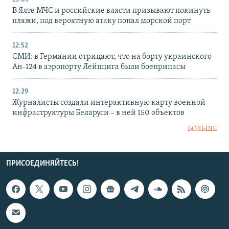
В Ялте МЧС и российские власти призывают покинуть
пляжи, под вероятную атаку попал морской порт
12:52
СМИ: в Германии отрицают, что на борту украинского
Ан-124 в аэропорту Лейпцига были боеприпасы
12:29
Журналисты создали интерактивную карту военной
инфраструктуры Беларуси – в ней 150 объектов
БОЛЬШЕ
ПРИСОЕДИНЯЙТЕСЬ!