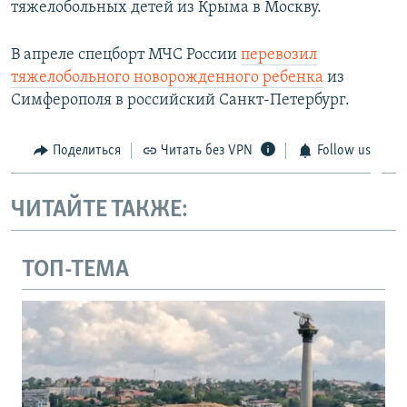
тяжелобольных детей из Крыма в Москву.
В апреле спецборт МЧС России
перевозил
тяжелобольного новорожденного ребенка
из
Симферополя в российский Санкт-Петербург.
Поделиться
Читать без VPN
Follow us
ЧИТАЙТЕ ТАКЖЕ:
ТОП-ТЕМА