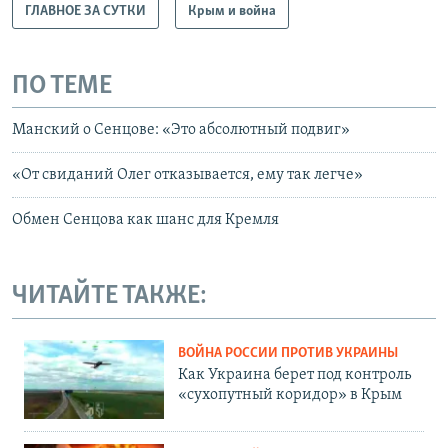
ГЛАВНОЕ ЗА СУТКИ
Крым и война
ПО ТЕМЕ
Манский о Сенцове: «Это абсолютный подвиг»
«От свиданий Олег отказывается, ему так легче»
Обмен Сенцова как шанс для Кремля
ЧИТАЙТЕ ТАКЖЕ:
ВОЙНА РОССИИ ПРОТИВ УКРАИНЫ
Как Украина берет под контроль
«сухопутный коридор» в Крым