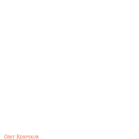
Олег Крючков