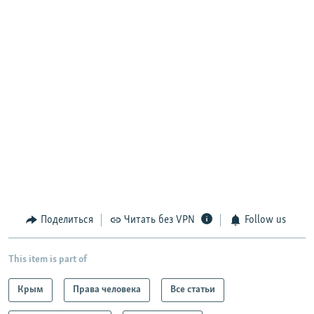
Поделиться
Читать без VPN
Follow us
This item is part of
Крым
Права человека
Все статьи