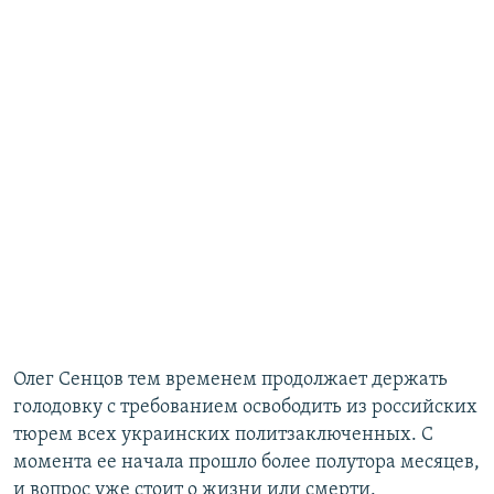
Олег Сенцов тем временем продолжает держать
голодовку с требованием освободить из российских
тюрем всех украинских политзаключенных. С
момента ее начала прошло более полутора месяцев,
и вопрос уже стоит о жизни или смерти.