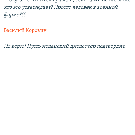
кто это утверждает? Просто человек в военной
форме???
Василий Коровин
Не верю! Пусть испанский диспетчер подтвердит.