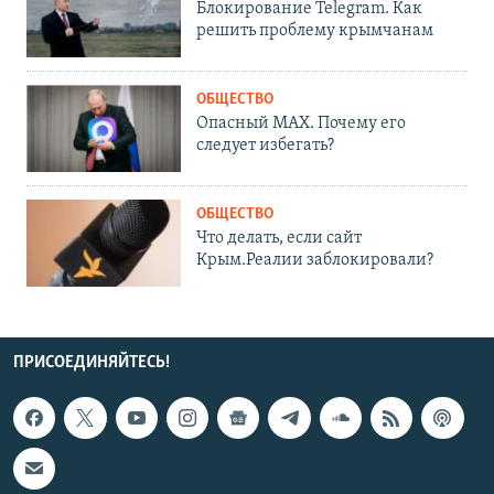
Блокирование Telegram. Как
решить проблему крымчанам
ОБЩЕСТВО
Опасный MAX. Почему его
следует избегать?
ОБЩЕСТВО
Что делать, если сайт
Крым.Реалии заблокировали?
ПРИСОЕДИНЯЙТЕСЬ!