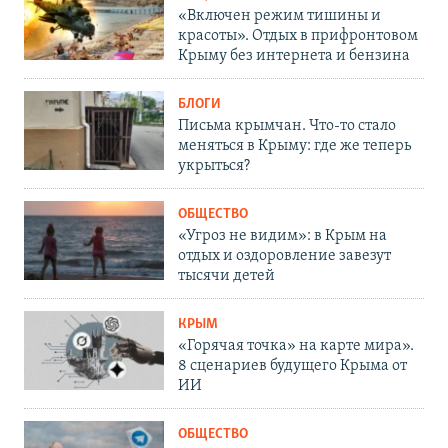
«Включен режим тишины и
красоты». Отдых в прифронтовом
Крыму без интернета и бензина
БЛОГИ
Письма крымчан. Что-то стало
меняться в Крыму: где же теперь
укрыться?
ОБЩЕСТВО
«Угроз не видим»: в Крым на
отдых и оздоровление завезут
тысячи детей
КРЫМ
«Горячая точка» на карте мира».
8 сценариев будущего Крыма от
ИИ
ОБЩЕСТВО