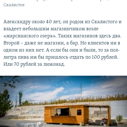
Скалистое
​Александру около 40 лет, он родом из Скалистого и
владеет небольшим магазинчиком возле
«марсианского озера». Таких магазинов здесь два.
Второй – даже не магазин, а бар. Но клиентов ни в
одном из них нет. А если бы они и были, то за пол-
литра пива им бы пришлось отдать по 100 рублей.
Или 70 рублей за лимонад.​