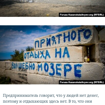
Предприниматель говорит, что у людей нет денег,
поэтому и отдыхающих здесь нет. В то, что они