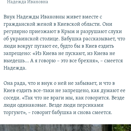
Надежда Ивановна
Внук Надежды Ивановны живет вместе с
гражданской женой в Киевской области. Они
регулярно приезжают в Крым и разрушают слухи
об украинской столице. Бабушка рассказывает, что
люди вокруг пугают ее, будто бы в Киев ездить
запрещено: «Из Киева не пускают, из Киева не
выедешь… А я говорю – это все брехня», – смеется
Надежда.
Она рада, что и внук о ней не забывает, и что в
Киев ездить все-таки не запрещено, как думают ее
соседи. «Так что не враги мы, как говорится. Везде
люди одинаковые. Везде люди персиками
торгуют», – говорит бабушка и снова смеется.​