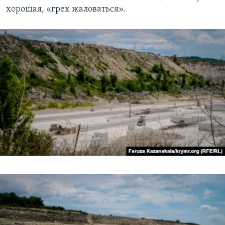
хорошая, «грех жаловаться».