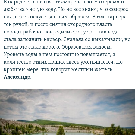
В народе его называют «марсианским озером» и
любят за чистую воду. Но не все знают, что «озеро»
появилось искусственным образом. Возле карьера
тек ручей, и после снятия очередного пласта
породы рабочие повредили его русло – так вода
стала заполнять карьер. Сначала ее выкачивали, но
потом это стало дорого. Образовался водоем.
Уровень воды в нем постоянно повышается, а
количество отдыхающих здесь уменьшается. По
крайней мере, так говорит местный житель
Александр
.​