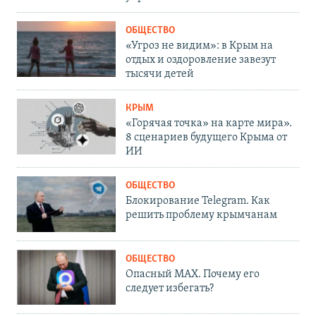
ОБЩЕСТВО
«Угроз не видим»: в Крым на
отдых и оздоровление завезут
тысячи детей
КРЫМ
«Горячая точка» на карте мира».
8 сценариев будущего Крыма от
ИИ
ОБЩЕСТВО
Блокирование Telegram. Как
решить проблему крымчанам
ОБЩЕСТВО
Опасный MAX. Почему его
следует избегать?