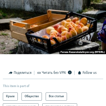
Поделиться
Читать без VPN
Follow us
This item is part of
Крым
Общество
Все статьи