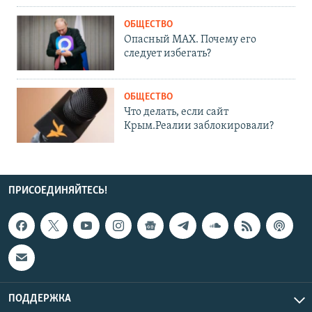
ОБЩЕСТВО
Опасный MAX. Почему его
следует избегать?
ОБЩЕСТВО
Что делать, если сайт
Крым.Реалии заблокировали?
ПРИСОЕДИНЯЙТЕСЬ!
ПОДДЕРЖКА