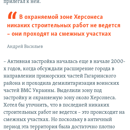
прилегал к ней.
В охраняемой зоне Херсонеса
никаких строительных работ не ведется
– они проходят на смежных участках
Андрей Васильев
– Активная застройка началась еще в начале 2000-
х годов, когда обсуждали расширение города в
направлении приморских частей Гагаринского
района и проходила демилитаризация воинских
частей ВМС Украины. Выделили зону под
застройку и охраняемую зону около Херсонеса.
Хотел бы уточнить, что в последней никаких
строительных работ не ведется – это происходит на
смежных участках. Но поскольку в античный
период эта территория была достаточно плотно