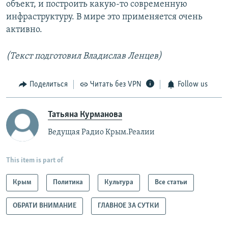
объект, и построить какую-то современную
инфраструктуру. В мире это применяется очень
активно.
(Текст подготовил Владислав Ленцев)
Поделиться
Читать без VPN
Follow us
Татьяна Курманова
Ведущая Радио Крым.Реалии
This item is part of
Крым
Политика
Культура
Все статьи
ОБРАТИ ВНИМАНИЕ
ГЛАВНОЕ ЗА СУТКИ