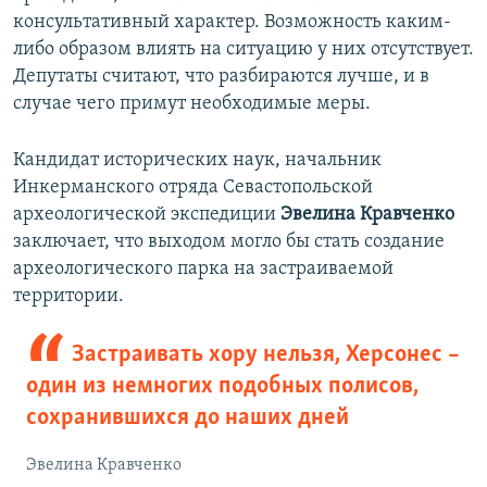
консультативный характер. Возможность каким-
либо образом влиять на ситуацию у них отсутствует.
Депутаты считают, что разбираются лучше, и в
случае чего примут необходимые меры.
Кандидат исторических наук, начальник
Инкерманского отряда Севастопольской
археологической экспедиции
Эвелина Кравченко
заключает, что выходом могло бы стать создание
археологического парка на застраиваемой
территории.
Застраивать хору нельзя, Херсонес –
один из немногих подобных полисов,
сохранившихся до наших дней
Эвелина Кравченко