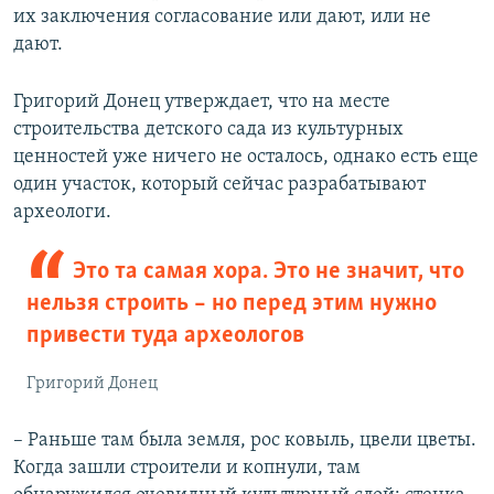
их заключения согласование или дают, или не
дают.
Григорий Донец утверждает, что на месте
строительства детского сада из культурных
ценностей уже ничего не осталось, однако есть еще
один участок, который сейчас разрабатывают
археологи.
Это та самая хора. Это не значит, что
нельзя строить – но перед этим нужно
привести туда археологов
Григорий Донец
– Раньше там была земля, рос ковыль, цвели цветы.
Когда зашли строители и копнули, там