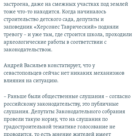
застроена, даже на смежных участках под землей
тоже что-то находится. Когда начиналось
строительство детского сада, депутаты и
заповедник «Херсонес Таврический» подняли
тревогу – и уже там, где строится школа, проходили
археологические работы в соответствии с
законодательством.
Андрей Васильев констатирует, что у
севастопольцев сейчас нет никаких механизмов
влияния на ситуацию.
– Раньше были общественные слушания – согласно
российскому законодательству, это публичные
слушания. Депутаты Законодательного собрания
провели такую норму, что на слушания по
градостроительной тематике голосование не
проводится, то есть мнение жителей имеет