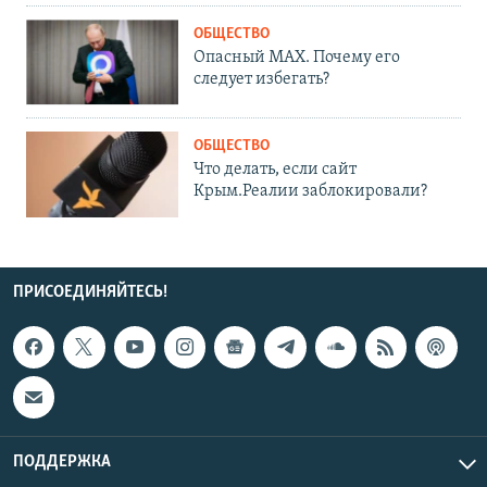
ОБЩЕСТВО
Опасный MAX. Почему его
следует избегать?
ОБЩЕСТВО
Что делать, если сайт
Крым.Реалии заблокировали?
ПРИСОЕДИНЯЙТЕСЬ!
ПОДДЕРЖКА