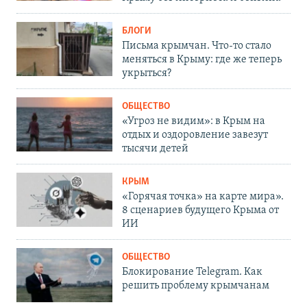
БЛОГИ
Письма крымчан. Что-то стало
меняться в Крыму: где же теперь
укрыться?
ОБЩЕСТВО
«Угроз не видим»: в Крым на
отдых и оздоровление завезут
тысячи детей
КРЫМ
«Горячая точка» на карте мира».
8 сценариев будущего Крыма от
ИИ
ОБЩЕСТВО
Блокирование Telegram. Как
решить проблему крымчанам