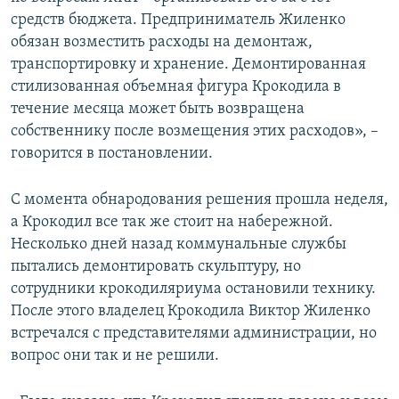
средств бюджета. Предприниматель Жиленко
обязан возместить расходы на демонтаж,
транспортировку и хранение. Демонтированная
стилизованная объемная фигура Крокодила в
течение месяца может быть возвращена
собственнику после возмещения этих расходов», –
говорится в постановлении.
С момента обнародования решения прошла неделя,
а Крокодил все так же стоит на набережной.
Несколько дней назад коммунальные службы
пытались демонтировать скульптуру, но
сотрудники крокодиляриума остановили технику.
После этого владелец Крокодила Виктор Жиленко
встречался с представителями администрации, но
вопрос они так и не решили.