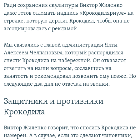
Ради сохранения скульптуры Виктор Жиленко
даже готов отломать надпись «Крокодиляриум» на
стрелке, которую держит Крокодил, чтобы она не
ассоциировалась с рекламой.
Мы связались с главой администрации Ялты
Алексеем Челпановым, который распорядился
снести Крокодила на набережной. Он отказался
ответить на наши вопросы, сославшись на
занятость и рекомендовал позвонить ему позже. Но
следующие два дня не отвечал на звонки.
Защитники и противники
Крокодила
Виктор Жиленко говорит, что сносить Крокодила не
намерен. А в случае, если это сделают чиновники,