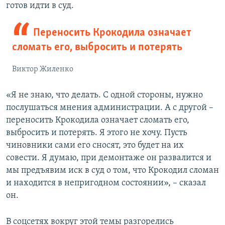
готов идти в суд.
Переносить Крокодила означает
сломать его, выбросить и потерять
Виктор Жиленко
«Я не знаю, что делать. С одной стороны, нужно
послушаться мнения администрации. А с другой –
переносить Крокодила означает сломать его,
выбросить и потерять. Я этого не хочу. Пусть
чиновники сами его сносят, это будет на их
совести. Я думаю, при демонтаже он развалится и
мы предъявим иск в суд о том, что Крокодил сломан
и находится в непригодном состоянии», – сказал
он.
В соцсетях вокруг этой темы разгорелись