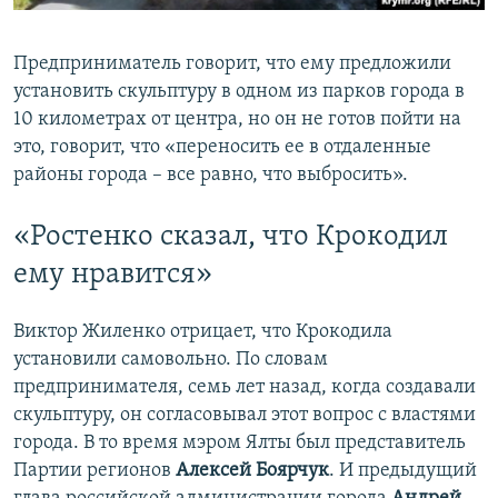
Предприниматель говорит, что ему предложили
установить скульптуру в одном из парков города в
10 километрах от центра, но он не готов пойти на
это, говорит, что «переносить ее в отдаленные
районы города – все равно, что выбросить».
«Ростенко сказал, что Крокодил
ему нравится»
Виктор Жиленко отрицает, что Крокодила
установили самовольно. По словам
предпринимателя, семь лет назад, когда создавали
скульптуру, он согласовывал этот вопрос с властями
города. В то время мэром Ялты был представитель
Партии регионов
Алексей Боярчук
. И предыдущий