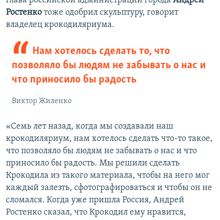
глава российской администрации города
Андрей
Ростенко
тоже одобрил скульптуру, говорит
владелец крокодиляриума.
Нам хотелось сделать то, что
позволяло бы людям не забывать о нас и
что приносило бы радость
Виктор Жиленко
«Семь лет назад, когда мы создавали наш
крокодиляриум, нам хотелось сделать что-то такое,
что позволяло бы людям не забывать о нас и что
приносило бы радость. Мы решили сделать
Крокодила из такого материала, чтобы на него мог
каждый залезть, сфотографироваться и чтобы он не
сломался. Когда уже пришла Россия, Андрей
Ростенко сказал, что Крокодил ему нравится,