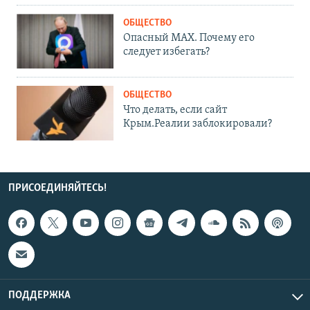
ОБЩЕСТВО
Опасный MAX. Почему его
следует избегать?
ОБЩЕСТВО
Что делать, если сайт
Крым.Реалии заблокировали?
ПРИСОЕДИНЯЙТЕСЬ!
ПОДДЕРЖКА