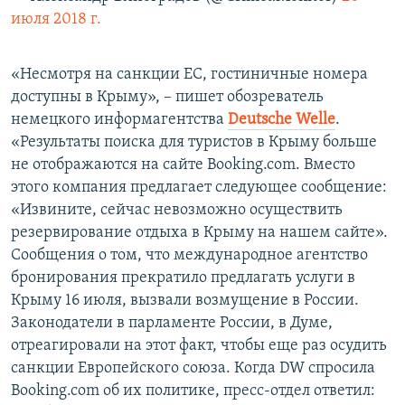
июля 2018 г.
«Несмотря на санкции ЕС, гостиничные номера
доступны в Крыму», – пишет обозреватель
немецкого информагентства
Deutsche Welle
.
«Результаты поиска для туристов в Крыму больше
не отображаются на сайте Booking.com. Вместо
этого компания предлагает следующее сообщение:
«Извините, сейчас невозможно осуществить
резервирование отдыха в Крыму на нашем сайте».
Сообщения о том, что международное агентство
бронирования прекратило предлагать услуги в
Крыму 16 июля, вызвали возмущение в России.
Законодатели в парламенте России, в Думе,
отреагировали на этот факт, чтобы еще раз осудить
санкции Европейского союза. Когда DW спросила
Booking.com об их политике, пресс-отдел ответил: