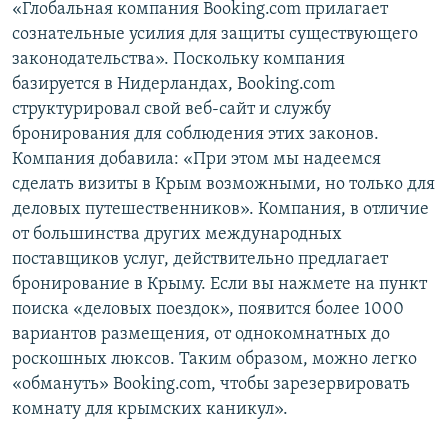
«Глобальная компания Booking.com прилагает
сознательные усилия для защиты существующего
законодательства». Поскольку компания
базируется в Нидерландах, Booking.com
структурировал свой веб-сайт и службу
бронирования для соблюдения этих законов.
Компания добавила: «При этом мы надеемся
сделать визиты в Крым возможными, но только для
деловых путешественников». Компания, в отличие
от большинства других международных
поставщиков услуг, действительно предлагает
бронирование в Крыму. Если вы нажмете на пункт
поиска «деловых поездок», появится более 1000
вариантов размещения, от однокомнатных до
роскошных люксов. Таким образом, можно легко
«обмануть» Booking.com, чтобы зарезервировать
комнату для крымских каникул».