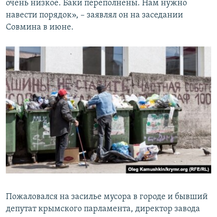
очень низкое. Баки переполнены. Нам нужно
навести порядок», – заявлял он на заседании
Совмина в июне.
Пожаловался на засилье мусора в городе и бывший
депутат крымского парламента, директор завода