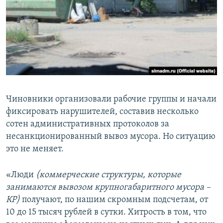
Чиновники организовали рабочие группы и начали
фиксировать нарушителей, составив несколько
сотен административных протоколов за
несанкционированный вывоз мусора. Но ситуацию
это не меняет.
«Люди
(коммерческие структуры, которые
занимаются вывозом крупногабаритного мусора –
КР)
получают, по нашим скромным подсчетам, от
10 до 15 тысяч рублей в сутки. Хитрость в том, что