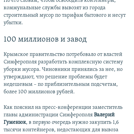
По его словам, чтобы освободить контейнеры,
коммунальные службы вывозят из города
строительный мусор по тарифам бытового и несут
убытки.
100 миллионов и завод
Крымское правительство потребовало от властей
Симферополя разработать комплексную систему
уборки мусора. Чиновники принялись за нее, но
утверждают, что решение проблемы будет
недешевым – по приблизительным подсчетам,
более 100 миллионов рублей.
Как пояснил на пресс-конференции заместитель
главы администрации Симферополя
Валерий
Гуменюк
, в первую очередь нужно закупить 1,6
тысячи контейнеров, недостающих для вывоза