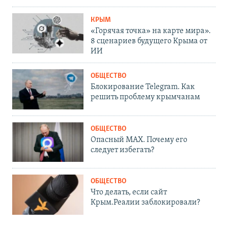
КРЫМ
«Горячая точка» на карте мира».
8 сценариев будущего Крыма от
ИИ
ОБЩЕСТВО
Блокирование Telegram. Как
решить проблему крымчанам
ОБЩЕСТВО
Опасный MAX. Почему его
следует избегать?
ОБЩЕСТВО
Что делать, если сайт
Крым.Реалии заблокировали?