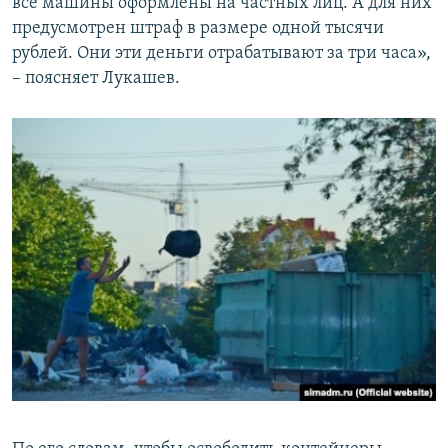
все машины оформлены на частных лиц. А для них
предусмотрен штраф в размере одной тысячи
рублей. Они эти деньги отрабатывают за три часа»,
– поясняет Лукашев.