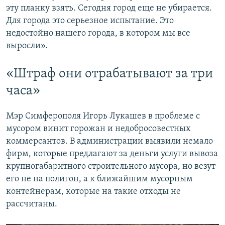
эту планку взять. Сегодня город еще не убирается.
Для города это серьезное испытание. Это
недостойно нашего города, в котором мы все
выросли».
«Штраф они отрабатывают за три
часа»
Мэр Симферополя Игорь Лукашев в проблеме с
мусором винит горожан и недобросовестных
коммерсантов. В администрации выявили немало
фирм, которые предлагают за деньги услуги вывоза
крупногабаритного строительного мусора, но везут
его не на полигон, а к ближайшим мусорным
контейнерам, которые на такие отходы не
рассчитаны.