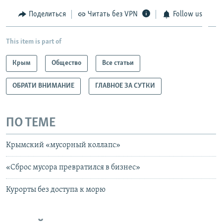
Поделиться
Читать без VPN
Follow us
This item is part of
Крым
Общество
Все статьи
ОБРАТИ ВНИМАНИЕ
ГЛАВНОЕ ЗА СУТКИ
ПО ТЕМЕ
Крымский «мусорный коллапс»
«Сброс мусора превратился в бизнес»
Курорты без доступа к морю