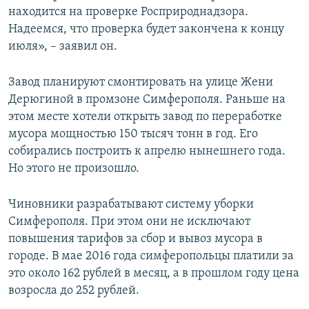
находится на проверке Росприроднадзора.
Надеемся, что проверка будет закончена к концу
июля», – заявил он.
Завод планируют смонтировать на улице Жени
Дерюгиной в промзоне Симферополя. Раньше на
этом месте хотели открыть завод по переработке
мусора мощностью 150 тысяч тонн в год. Его
собирались построить к апрелю нынешнего года.
Но этого не произошло.
Чиновники разрабатывают систему уборки
Симферополя. При этом они не исключают
повышения тарифов за сбор и вывоз мусора в
городе. В мае 2016 года симферопольцы платили за
это около 162 рублей в месяц, а в прошлом году цена
возросла до 252 рублей.