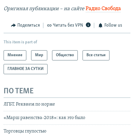
Оригинал публикации – на сайте
Радио Свобода
Поделиться
Читать без VPN
Follow us
This item is part of
Мнение
Мир
Общество
Все статьи
ГЛАВНОЕ ЗА СУТКИ
ПО ТЕМЕ
ЛГБТ. Реквием по норме
«Марш равенства-2018»: как это было
Торговцы глупостью