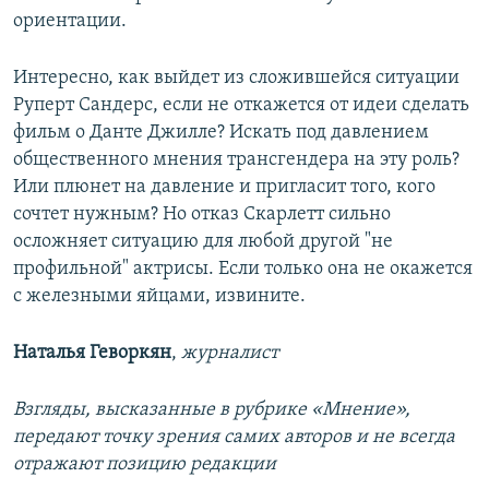
ориентации.
Интересно, как выйдет из сложившейся ситуации
Руперт Сандерс, если не откажется от идеи сделать
фильм о Данте Джилле? Искать под давлением
общественного мнения трансгендера на эту роль?
Или плюнет на давление и пригласит того, кого
сочтет нужным? Но отказ Скарлетт сильно
осложняет ситуацию для любой другой "не
профильной" актрисы. Если только она не окажется
с железными яйцами, извините.
Наталья Геворкян
,
журналист
Взгляды, высказанные в рубрике «Мнение»,
передают точку зрения самих авторов и не всегда
отражают позицию редакции