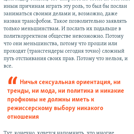
иным причинам играть эту роль, то был бы послан
заниматься своими делами и, возможно, даже
назван трансфобом. Такое позволительно заявлять
только меньшинствам. И послать их подальше в
политкорректном обществе невозможно. Потому
что они меньшинства, потому что прошли или
проходят (трансгендеры сегодня точно) сложный
путь отстаивания своих прав. Потому что нельзя, и
все.
Ничья сексуальная ориентация, ни
тренды, ни мода, ни политика и никакие
профкомы не должны иметь к
режиссерскому выбору никакого
отношения
Тут, конечно, хочется напомнить, что многие