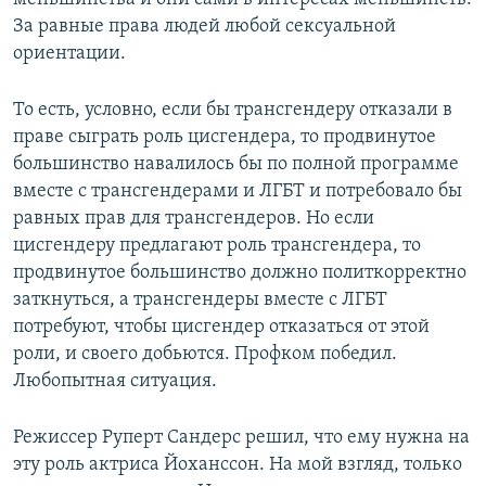
За равные права людей любой сексуальной
ориентации.
То есть, условно, если бы трансгендеру отказали в
праве сыграть роль цисгендера, то продвинутое
большинство навалилось бы по полной программе
вместе с трансгендерами и ЛГБТ и потребовало бы
равных прав для трансгендеров. Но если
цисгендеру предлагают роль трансгендера, то
продвинутое большинство должно политкорректно
заткнуться, а трансгендеры вместе с ЛГБТ
потребуют, чтобы цисгендер отказаться от этой
роли, и своего добьются. Профком победил.
Любопытная ситуация.
Режиссер Руперт Сандерс решил, что ему нужна на
эту роль актриса Йоханссон. На мой взгляд, только