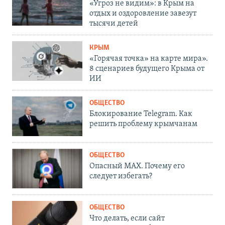
«Угроз не видим»: в Крым на
отдых и оздоровление завезут
тысячи детей
КРЫМ
«Горячая точка» на карте мира».
8 сценариев будущего Крыма от
ИИ
ОБЩЕСТВО
Блокирование Telegram. Как
решить проблему крымчанам
ОБЩЕСТВО
Опасный MAX. Почему его
следует избегать?
ОБЩЕСТВО
Что делать, если сайт