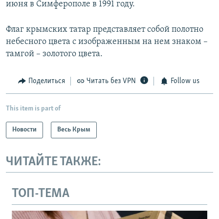
июня в Симферополе в 1991 году.
​Флаг крымских татар представляет собой полотно
небесного цвета с изображенным на нем знаком –
тамгой – золотого цвета.
Поделиться
Читать без VPN
Follow us
This item is part of
Новости
Весь Крым
ЧИТАЙТЕ ТАКЖЕ:
ТОП-ТЕМА