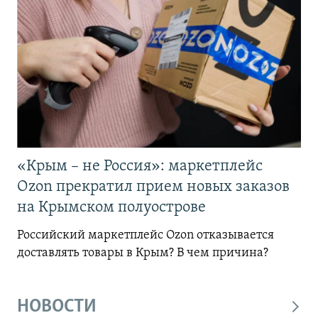
«Крым – не Россия»: маркетплейс
Ozon прекратил прием новых заказов
на Крымском полуострове
Российский маркетплейс Ozon отказывается
доставлять товары в Крым? В чем причина?
НОВОСТИ