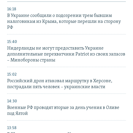
16:18
В Украине сообщили о подозрении трем бывшим
налоговикам из Крыма, которые перешли на сторону
РФ
15:40
Нидерланды не могут предоставить Украине
дополнительные перехватчики Patriot из своих запасов
– Минобороны страны
15:02
Российский дрон атаковал маршрутку в Херсоне,
пострадали пять человек – украинские власти
14:30
Военные РФ проводят вторые за день учения в Оливе
под Ялтой
13:58