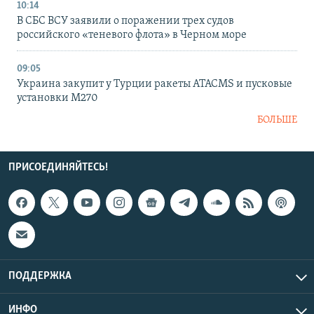
10:14
В СБС ВСУ заявили о поражении трех судов
российского «теневого флота» в Черном море
09:05
Украина закупит у Турции ракеты ATACMS и пусковые
установки M270
БОЛЬШЕ
ПРИСОЕДИНЯЙТЕСЬ!
ПОДДЕРЖКА
ИНФО