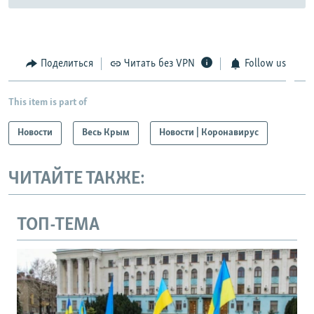
Поделиться
Читать без VPN
Follow us
This item is part of
Новости
Весь Крым
Новости | Коронавирус
ЧИТАЙТЕ ТАКЖЕ:
ТОП-ТЕМА