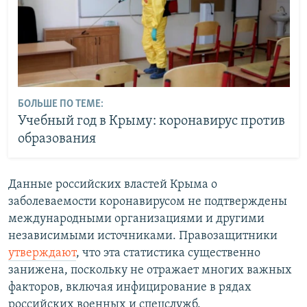
БОЛЬШЕ ПО ТЕМЕ:
Учебный год в Крыму: коронавирус против
образования
Данные российских властей Крыма о
заболеваемости коронавирусом не подтверждены
международными организациями и другими
независимыми источниками. Правозащитники
утверждают
, что эта статистика существенно
занижена, поскольку не отражает многих важных
факторов, включая инфицирование в рядах
российских военных и спецслужб.