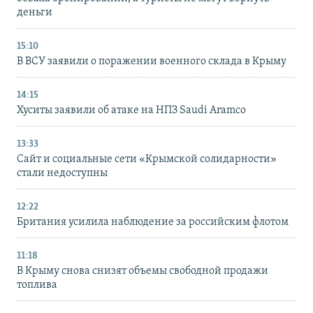
деньги
15:10
В ВСУ заявили о поражении военного склада в Крыму
14:15
Хуситы заявили об атаке на НПЗ Saudi Aramco
13:33
Сайт и социальные сети «Крымской солидарности»
стали недоступны
12:22
Британия усилила наблюдение за российским флотом
11:18
В Крыму снова снизят объемы свободной продажи
топлива