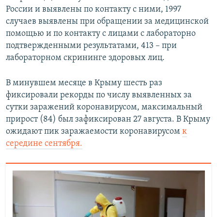
России и выявлены по контакту с ними, 1997
случаев выявлены при обращении за медицинской
помощью и по контакту с лицами с лабораторно
подтвержденными результатами, 413 – при
лабораторном скрининге здоровых лиц.
В минувшем месяце в Крыму шесть раз
фиксировали рекорды по числу выявленных за
сутки заражений коронавирусом, максимальный
прирост (84) был зафиксирован 27 августа. В Крыму
ожидают пик заражаемости коронавирусом
к
середине сентября.