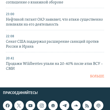
соглашение о взаимной обороне
23:00
Нефтяной гигант ОАЭ заявляет, что атаки существенно
повлияли на его деятельность
22:08
Сенат США поддержал расширение санкций против
России и Ирана
20:41
Продажи Wildberries упали на 20-40% после атак ВСУ –
СМИ
БОЛЬШЕ
ПРИСОЕДИНЯЙТЕСЬ!