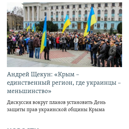
Андрей Щекун: «Крым –
единственный регион, где украинцы –
меньшинство»
Дискуссия вокруг планов установить День
защиты прав украинской общины Крыма