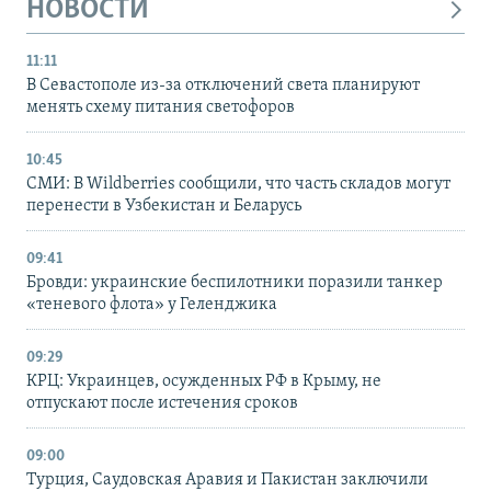
НОВОСТИ
11:11
В Севастополе из-за отключений света планируют
менять схему питания светофоров
10:45
СМИ: В Wildberries сообщили, что часть складов могут
перенести в Узбекистан и Беларусь
09:41
Бровди: украинские беспилотники поразили танкер
«теневого флота» у Геленджика
09:29
КРЦ: Украинцев, осужденных РФ в Крыму, не
отпускают после истечения сроков
09:00
Турция, Саудовская Аравия и Пакистан заключили