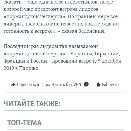
сказать, – еще одна встреча советников, после
которой уже предстоит встреча лидеров
«нормандской четверки». По крайней мере все
лидеры, насколько мне известно, подтверждают
готовность к встрече», – сказал Зеленский.
Последний раз лидеры так называемой
«нормандской четверки» – Украины, Германии,
Франции и России – проводили встречу 9 декабря
2019 в Париже.
Поделиться
Читать без VPN
Follow us
ЧИТАЙТЕ ТАКЖЕ:
ТОП-ТЕМА