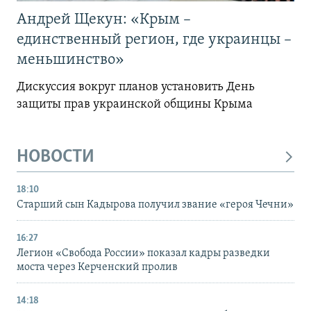
Андрей Щекун: «Крым –
единственный регион, где украинцы –
меньшинство»
Дискуссия вокруг планов установить День
защиты прав украинской общины Крыма
НОВОСТИ
18:10
Старший сын Кадырова получил звание «героя Чечни»
16:27
Легион «Свобода России» показал кадры разведки
моста через Керченский пролив
14:18