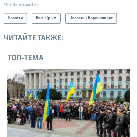
This item is part of
Новости
Весь Крым
Новости | Коронавирус
ЧИТАЙТЕ ТАКЖЕ:
ТОП-ТЕМА