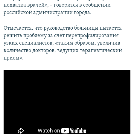
нехватка врачей», – говорится в сообщении
российской администрации города.
Отмечается, что руководство больницы пытается
решить проблему за счет перепрофилирования
узких специалистов, «таким образом, увеличив
количество докторов, ведущих терапевтический
прием».