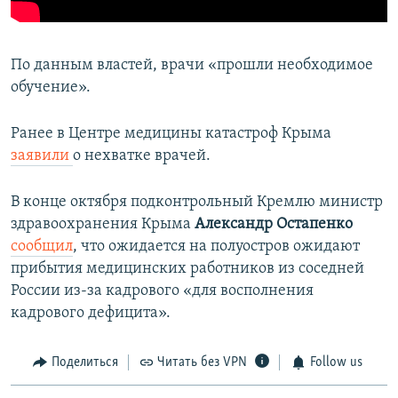
По данным властей, врачи «прошли необходимое
обучение».
Ранее в Центре медицины катастроф Крыма
заявили
о нехватке врачей.
В конце октября подконтрольный Кремлю министр
здравоохранения Крыма
Александр Остапенко
сообщил
, что ожидается на полуостров ожидают
прибытия медицинских работников из соседней
России из-за кадрового «для восполнения
кадрового дефицита».
Поделиться
Читать без VPN
Follow us