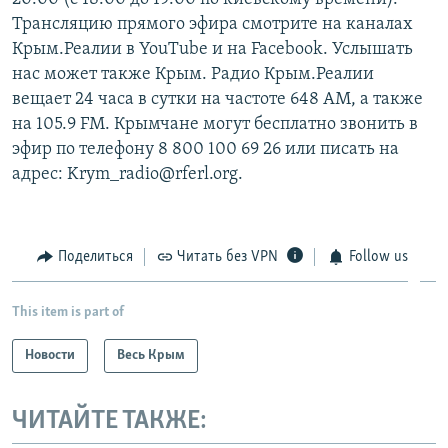
Трансляцию прямого эфира смотрите на каналах
Крым.Реалии в YouTube и на Facebook. Услышать
нас может также Крым. Радио Крым.Реалии
вещает 24 часа в сутки на частоте 648 АМ, а также
на 105.9 FM. Крымчане могут бесплатно звонить в
эфир по телефону 8 800 100 69 26 или писать на
адрес: Krym_radio@rferl.org.
Поделиться
Читать без VPN
Follow us
This item is part of
Новости
Весь Крым
ЧИТАЙТЕ ТАКЖЕ: