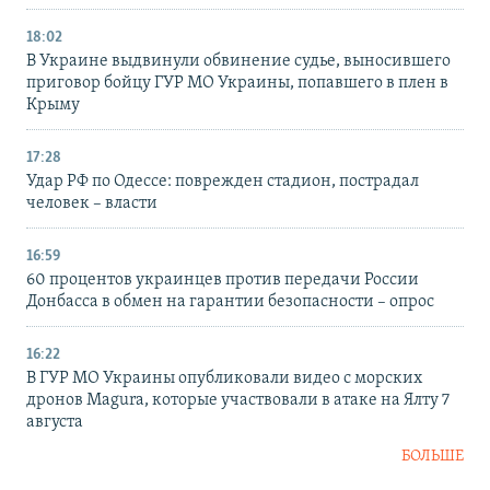
18:02
В Украине выдвинули обвинение судье, выносившего
приговор бойцу ГУР МО Украины, попавшего в плен в
Крыму
17:28
Удар РФ по Одессе: поврежден стадион, пострадал
человек – власти
16:59
60 процентов украинцев против передачи России
Донбасса в обмен на гарантии безопасности – опрос
16:22
В ГУР МО Украины опубликовали видео с морских
дронов Magura, которые участвовали в атаке на Ялту 7
августа
БОЛЬШЕ