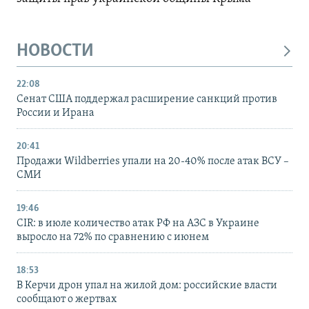
НОВОСТИ
22:08
Сенат США поддержал расширение санкций против
России и Ирана
20:41
Продажи Wildberries упали на 20-40% после атак ВСУ –
СМИ
19:46
CIR: в июле количество атак РФ на АЗС в Украине
выросло на 72% по сравнению с июнем
18:53
В Керчи дрон упал на жилой дом: российские власти
сообщают о жертвах