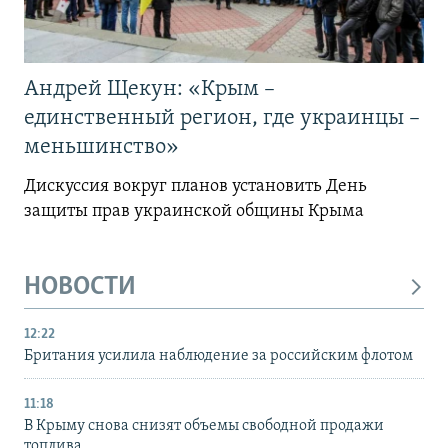
Андрей Щекун: «Крым –
единственный регион, где украинцы –
меньшинство»
Дискуссия вокруг планов установить День
защиты прав украинской общины Крыма
НОВОСТИ
12:22
Британия усилила наблюдение за российским флотом
11:18
В Крыму снова снизят объемы свободной продажи
топлива