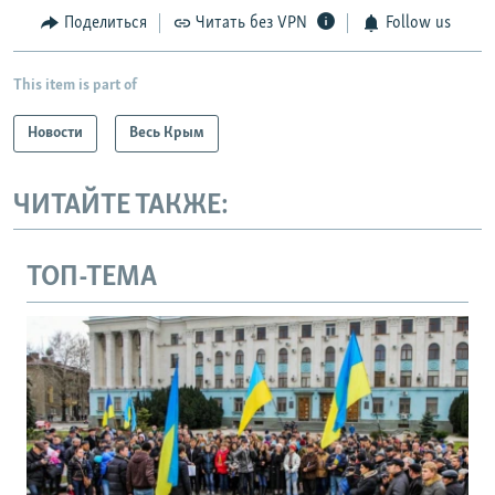
Поделиться
Читать без VPN
Follow us
This item is part of
Новости
Весь Крым
ЧИТАЙТЕ ТАКЖЕ:
ТОП-ТЕМА