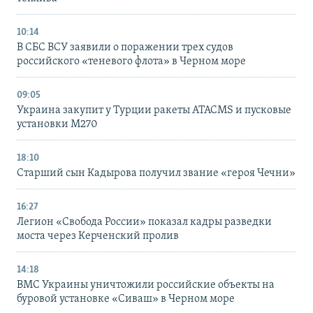
10:14
В СБС ВСУ заявили о поражении трех судов
российского «теневого флота» в Черном море
09:05
Украина закупит у Турции ракеты ATACMS и пусковые
установки M270
18:10
Старший сын Кадырова получил звание «героя Чечни»
16:27
Легион «Свобода России» показал кадры разведки
моста через Керченский пролив
14:18
ВМС Украины уничтожили российские объекты на
буровой установке «Сиваш» в Черном море