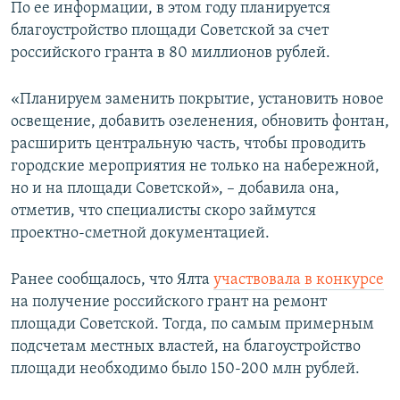
По ее информации, в этом году планируется
благоустройство площади Советской за счет
российского гранта в 80 миллионов рублей.
«Планируем заменить покрытие, установить новое
освещение, добавить озеленения, обновить фонтан,
расширить центральную часть, чтобы проводить
городские мероприятия не только на набережной,
но и на площади Советской», – добавила она,
отметив, что специалисты скоро займутся
проектно-сметной документацией.
Ранее сообщалось, что Ялта
участвовала в конкурсе
на получение российского грант на ремонт
площади Советской. Тогда, по самым примерным
подсчетам местных властей, на благоустройство
площади необходимо было 150-200 млн рублей.