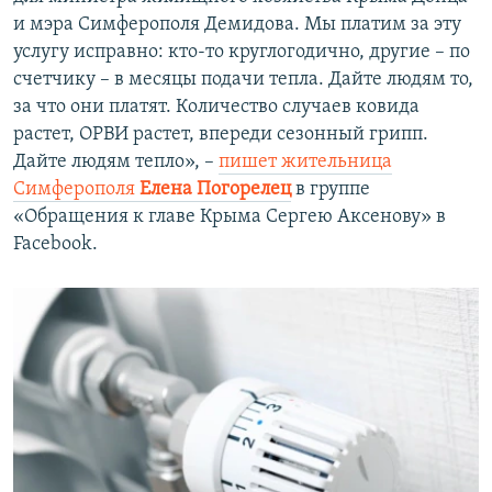
и мэра Симферополя Демидова. Мы платим за эту
услугу исправно: кто-то круглогодично, другие – по
счетчику – в месяцы подачи тепла. Дайте людям то,
за что они платят. Количество случаев ковида
растет, ОРВИ растет, впереди сезонный грипп.
Дайте людям тепло», –
пишет жительница
Симферополя
Елена Погорелец
в группе
«Обращения к главе Крыма Сергею Аксенову» в
Facebook.