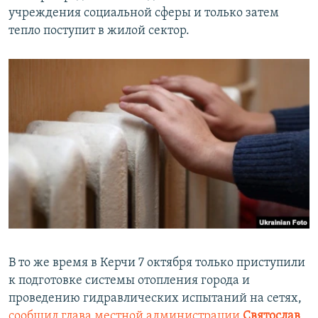
учреждения социальной сферы и только затем
тепло поступит в жилой сектор.
В то же время в Керчи 7 октября только приступили
к подготовке
системы отопления города и
проведению гидравлических испытаний на сетях,
сообщил глава местной администрации
Святослав