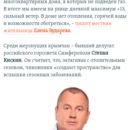
многоквартирных дома, в которых не подведен газ.
В итоге мы имеем на улице дневной максимум +13,
сильный ветер. В доме нет отопления, горячей воды
и возможности обогреться», –
пишет местная
жительница
Елена Бударева
.
Среди мерзнущих крымчан – бывший депутат
российского горсовета Симферополя
Степан
Кискин
. Он считает, что, затягивая с отопительным
сезоном, чиновники «создают пространство» для
вспышки сезонных заболеваний.