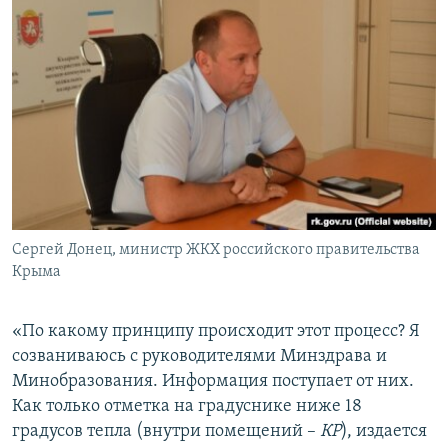
Сергей Донец, министр ЖКХ российского правительства
Крыма
«По какому принципу происходит этот процесс? Я
созваниваюсь с руководителями Минздрава и
Минобразования. Информация поступает от них.
Как только отметка на градуснике ниже 18
градусов тепла (внутри помещений –
КР
), издается