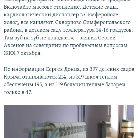
Включайте массово отопление. Детские сады,
кардиологический диспансер в Симферополе,
холод, все кашляют. Скворцово Симферопольского
района, в детском саду температура 14-16 градусов.
Там зуб на зуб не попадает», – заявил Сергей
Аксенов на совещании по проблемным вопросам
ЖКХ 7 октября.
По информации Сергея Донца, из 397 детских садов
Крыма отапливаются 214, из 519 школ теплом
обеспечены 195, а из 119 больниц теплые батареи
только в 47.