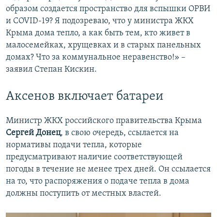
образом создается пространство для вспышки ОРВИ
и COVID-19? Я подозреваю, что у министра ЖКХ
Крыма дома тепло, а как быть тем, кто живет в
малосемейках, хрущевках и в старых панельных
домах? Что за коммунальное неравенство!» –
заявил Степан Кискин.
Аксенов включает батареи
Министр ЖКХ российского правительства Крыма
Сергей Донец
, в свою очередь, ссылается на
нормативы подачи тепла, которые
предусматривают наличие соответствующей
погоды в течение не менее трех дней. Он ссылается
на то, что распоряжения о подаче тепла в дома
должны поступить от местных властей.