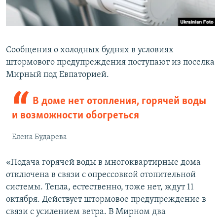
Сообщения о холодных буднях в условиях
штормового предупреждения поступают из поселка
Мирный под Евпаторией.
В доме нет отопления, горячей воды
и возможности обогреться
Елена Бударева
«Подача горячей воды в многоквартирные дома
отключена в связи с опрессовкой отопительной
системы. Тепла, естественно, тоже нет, ждут 11
октября. Действует штормовое предупреждение в
связи с усилением ветра. В Мирном два