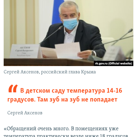
Сергей Аксенов, российский глава Крыма
В детском саду температура 14-16
градусов. Там зуб на зуб не попадает
Сергей Аксенов
«Обращений очень много. В помещениях уже
температура практически везде ниже 18 градусов.