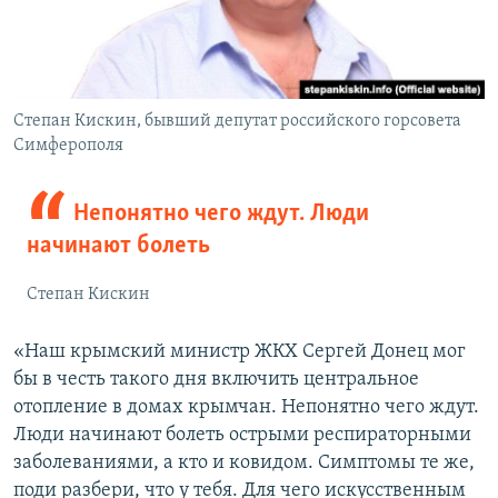
Степан Кискин, бывший депутат российского горсовета
Симферополя
Непонятно чего ждут. Люди
начинают болеть
Степан Кискин
«Наш крымский министр ЖКХ Сергей Донец мог
бы в честь такого дня включить центральное
отопление в домах крымчан. Непонятно чего ждут.
Люди начинают болеть острыми респираторными
заболеваниями, а кто и ковидом. Симптомы те же,
поди разбери, что у тебя. Для чего искусственным