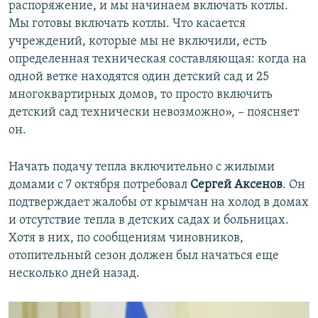
распоряжение, и мы начинаем включать котлы.
Мы готовы включать котлы. Что касается
учреждений, которые мы не включили, есть
определенная техническая составляющая: когда на
одной ветке находятся один детский сад и 25
многоквартирных домов, то просто включить
детский сад технически невозможно», – поясняет
он.
Начать подачу тепла включительно с жилыми
домами с 7 октября потребовал
Сергей Аксенов
. Он
подтверждает жалобы от крымчан на холод в домах
и отсутствие тепла в детских садах и больницах.
Хотя в них, по сообщениям чиновников,
отопительный сезон должен был начаться еще
несколько дней назад.