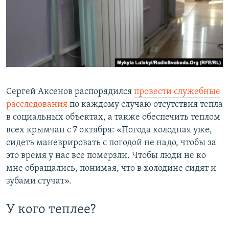
Сергей Аксенов распорядился
провести служебные
расследования
по каждому случаю отсутствия тепла
в социальных объектах, а также обеспечить теплом
всех крымчан с 7 октября: «Погода холодная уже,
сидеть маневрировать с погодой не надо, чтобы за
это время у нас все померзли. Чтобы люди не ко
мне обращались, понимая, что в холодине сидят и
зубами стучат».
У кого теплее?