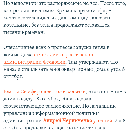
Но выполнили это распоряжение не все. После того,
как российский глава Крыма в прямом эфире
местного телевидения дал команду включать
котельные, без тепла продолжают оставаться
тысячи крымчан.
Оперативнее всех о процессе запуска тепла в
жилые дома
отчитались в российской
администрации Феодосии
. Там утверждают, что
начали отапливать многоквартирные дома с утра 8
октября.
Власти Симферополя тоже заявили
, что отопление в
дома подадут 8 октября, обнародовав
соответствующее распоряжение. Но начальник
управления информационной политики
администрации
Андрей Черниченко
уточнил
: 7 и 8
октября продолжится подключение тепла в