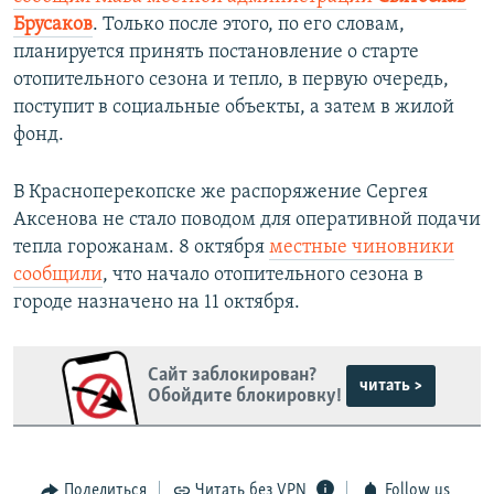
Брусаков
. Только после этого, по его словам,
планируется принять постановление о старте
отопительного сезона и тепло, в первую очередь,
поступит в социальные объекты, а затем в жилой
фонд.
В Красноперекопске же распоряжение Сергея
Аксенова не стало поводом для оперативной подачи
тепла горожанам. 8 октября
местные чиновники
сообщили
, что начало отопительного сезона в
городе назначено на 11 октября.
Сайт заблокирован?
читать >
Обойдите блокировку!
Поделиться
Читать без VPN
Follow us