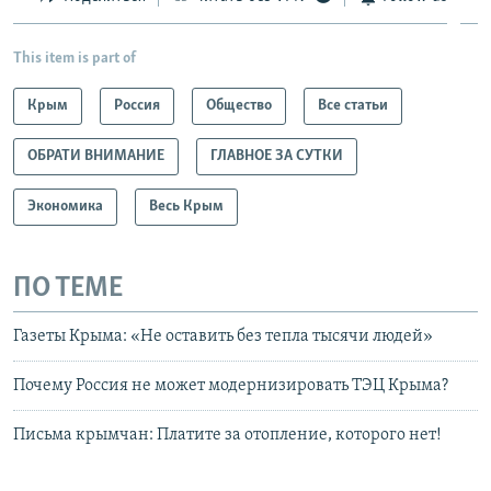
This item is part of
Крым
Россия
Общество
Все статьи
ОБРАТИ ВНИМАНИЕ
ГЛАВНОЕ ЗА СУТКИ
Экономика
Весь Крым
ПО ТЕМЕ
Газеты Крыма: «Не оставить без тепла тысячи людей»
Почему Россия не может модернизировать ТЭЦ Крыма?
Письма крымчан: Платите за отопление, которого нет!