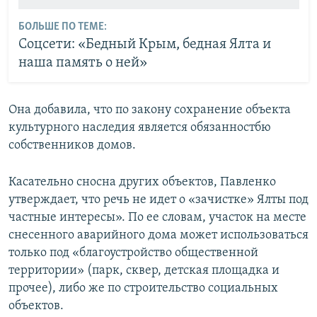
БОЛЬШЕ ПО ТЕМЕ:
Соцсети: «Бедный Крым, бедная Ялта и
наша память о ней»
Она добавила, что по закону сохранение объекта
культурного наследия является обязанностбю
собственников домов.
Касательно сносна других объектов, Павленко
утверждает, что речь не идет о «зачистке» Ялты под
частные интересы». По ее словам, участок на месте
снесенного аварийного дома может использоваться
только под «благоустройство общественной
территории» (парк, сквер, детская площадка и
прочее), либо же по строительство социальных
объектов.