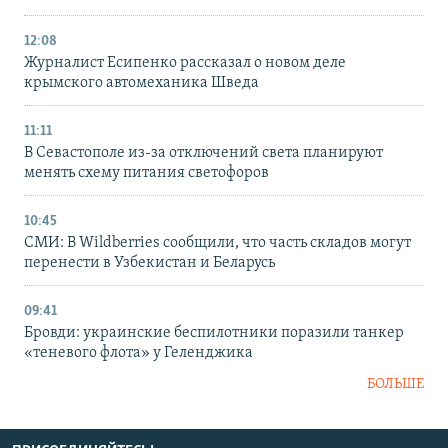
12:08
Журналист Есипенко рассказал о новом деле
крымского автомеханика Шведа
11:11
В Севастополе из-за отключений света планируют
менять схему питания светофоров
10:45
СМИ: В Wildberries сообщили, что часть складов могут
перенести в Узбекистан и Беларусь
09:41
Бровди: украинские беспилотники поразили танкер
«теневого флота» у Геленджика
БОЛЬШЕ