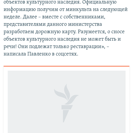
объектов культурного наследия. Официальную
информацию получим от минкульта на следующей
неделе. Далее – вместе с собственниками,
представителями данного министерства
разработаем дорожную карту. Разумеется, о сносе
объектов культурного наследия не может быть и
речи! Они подлежат только реставрации», –
написала Павленко в соцсетях.