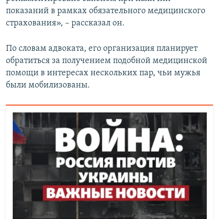
показаний в рамках обязательного медицинского
страхования», – рассказал он.
По словам адвоката, его организация планирует
обратиться за получением подобной медицинской
помощи в интересах нескольких пар, чьи мужья
были мобилизованы.