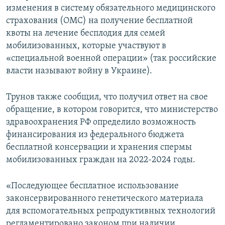
изменения в систему обязательного медицинского
страхования (ОМС) на получение бесплатной
квоты на лечение бесплодия для семей
мобилизованных, которые участвуют в
«специальной военной операции» (так российские
власти называют войну в Украине).
Трунов также сообщил, что получил ответ на свое
обращение, в котором говорится, что министерство
здравоохранения РФ определило возможность
финансирования из федерального бюджета
бесплатной консервации и хранения спермы
мобилизованных граждан на 2022-2024 годы.
«Последующее бесплатное использование
законсервированного генетического материала
для вспомогательных репродуктивных технологий
регламентировано законом при наличии