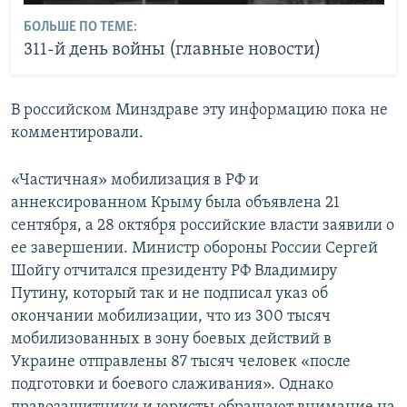
БОЛЬШЕ ПО ТЕМЕ:
311-й день войны (главные новости)
В российском Минздраве эту информацию пока не
комментировали.
«Частичная» мобилизация в РФ и
аннексированном Крыму была объявлена 21
сентября, а 28 октября российские власти заявили о
ее завершении. Министр обороны России Сергей
Шойгу отчитался президенту РФ Владимиру
Путину, который так и не подписал указ об
окончании мобилизации, что из 300 тысяч
мобилизованных в зону боевых действий в
Украине отправлены 87 тысяч человек «после
подготовки и боевого слаживания». Однако