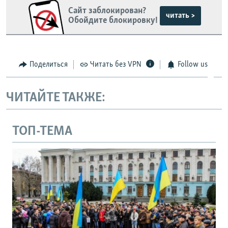
Сайт заблокирован?
читать >
Обойдите блокировку!
Поделиться
Читать без VPN
Follow us
ЧИТАЙТЕ ТАКЖЕ:
ТОП-ТЕМА