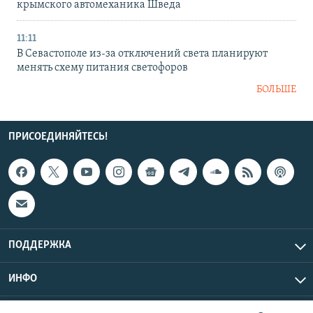
крымского автомеханика Шведа
11:11
В Севастополе из-за отключений света планируют
менять схему питания светофоров
БОЛЬШЕ
ПРИСОЕДИНЯЙТЕСЬ!
ПОДДЕРЖКА
ИНФО