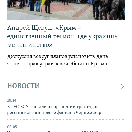
Андрей Щекун: «Крым –
единственный регион, где украинцы –
меньшинство»
Дискуссия вокруг планов установить День
защиты прав украинской общины Крыма
НОВОСТИ
10:14
В СБС ВСУ заявили о поражении трех судов
российского «теневого флота» в Черном море
09:05