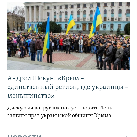
Андрей Щекун: «Крым –
единственный регион, где украинцы –
меньшинство»
Дискуссия вокруг планов установить День
защиты прав украинской общины Крыма