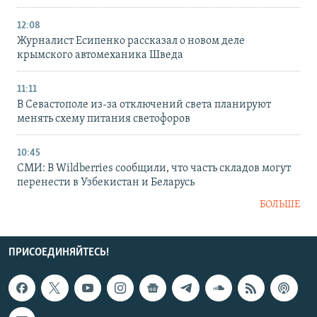
12:08
Журналист Есипенко рассказал о новом деле
крымского автомеханика Шведа
11:11
В Севастополе из-за отключений света планируют
менять схему питания светофоров
10:45
СМИ: В Wildberries сообщили, что часть складов могут
перенести в Узбекистан и Беларусь
БОЛЬШЕ
ПРИСОЕДИНЯЙТЕСЬ!