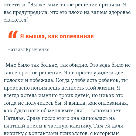
ответила: "Вы же сами такое решение приняли. Я
вас предупредила, что это плохо на вашем здоровье
скажется".
Я вышла, как оплеванная
Наталья Кравченко
"Мне было так больно, так обидно. Это ведь было не
такое простое решение. Я не просто увидела две
полоски и побежала. Когда у тебя есть ребенок, ты
прекрасно понимаешь ценность этой жизни. Я
всегда хотела именно троих детей, но никак это
тогда не получилось бы. Я вышла, как оплеванная,
как будто ноги об меня вытерли", – вспоминает
Наталья. Сразу после этого она записалась на
платный прием в частную клинику. Там ей дали
визитку с контактами психологов, с которыми