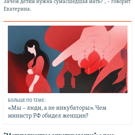
Зачем детям нужна сумасшедшая мать?", – говорит
Екатерина.
БОЛЬШЕ ПО ТЕМЕ:
«Мы – люди, а не инкубаторы». Чем
министр РФ обидел женщин?