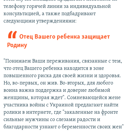
телефону горячей линии за индивидуальной
консультацией, а также подбадривают
следующими утверждениями:
Отец Вашего ребенка защищает
Родину
"Понимаем Ваши переживания, связанные с тем,
что отец Вашего ребенка находится в зоне
повышенного риска для своей жизни и здоровья.
Но, во-первых, он жив. Во-вторых, для любого
воина важна поддержка и доверие любимой
женщины, которая ждет". Сомневающейся жене
участника войны с Украиной предлагают найти
ролики в интернете, где "закаленные на фронте
сильные мужчины со слезами радости и
благодарности узнают о беременности своих жен"