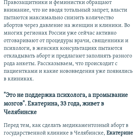
Правозащитники и феминистки обращают
внимание, что не вводя тотальный запрет, власти
пытаются максимально снизить количество
абортов через давление на женщин и клиники. Во
многих регионах России уже сейчас активно
отговаривают от процедуры врачи, священники и
психологи, в женских консультациях пытаются
откладывать аборт и предлагают заполнять разного
рода анкеты. Рассказываем, что происходит с
пациентками и какие нововведения уже появились
в клиниках.
"Это не поддержка психолога, а промывание
мозгов". Екатерина, 33 года, живет в
Челябинске
Перед тем, как сделать медикаментозный аборт в
государственной клинике в Челябинске,
Екатерине