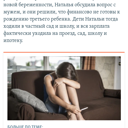
новой беременности, Наталья обсудила вопрос с
мужем, и они решили, что финансово не готовы к
рождению третьего ребенка. Дети Натальи тогда
ходили в частный сад и школу, и вся зарплата
фактически уходила на проезд, сад, школу и
ипотеку.
БОЛЬШЕ ПО ТЕМЕ: