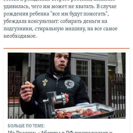
удивилась, чего им может не хватать. В случае
рождения ребенка "все им будут помогать",
убеждала консультант: собирать деньги на
подгузники, стиральную машину, на все самое
необходимое.
БОЛЬШЕ ПО ТЕМЕ: