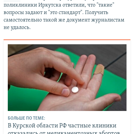
поликлиники Иркутска ответили, что "такие"
вопросы задают и "это стандарт". Получить
самостоятельно такой же документ журналистам
не удалось.
БОЛЬШЕ ПО ТЕМЕ:
В Курской области РФ частные клиники
отказались от медикаментозных абортов.