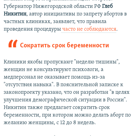
Губернатор Нижегородской области РФ
Глеб
Никитин
, автор инициативы по запрету абортов в
частных клиниках, заявляет, что правила
проведения процедуры
часто не соблюдаются
.
Сократить срок беременности
Клиники якобы пропускают "неделю тишины",
женщин не консультируют психологи, а
медперсонал не оказывает помощь из-за
"отсутствия навыка". В пояснительной записке к
законопроекту указано, что он разработан "в целях
улучшения демографической ситуации в России".
Никитин также предлагает сократить срок
беременности, при котором можно делать аборт по
желанию женщины, с 12 до 8 недель.