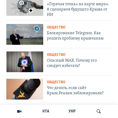
«Горячая точка» на карте мира».
8 сценариев будущего Крыма от
ИИ
ОБЩЕСТВО
Блокирование Telegram. Как
решить проблему крымчанам
ОБЩЕСТВО
Опасный MAX. Почему его
следует избегать?
ОБЩЕСТВО
Что делать, если сайт
Крым.Реалии заблокировали?
КТА
УКР
ПРИСОЕДИНЯЙТЕСЬ!