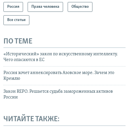
Россия
Права человека
Общество
Все статьи
ПО ТЕМЕ
«Исторический» закон по искусственному интеллекту.
Чего опасаются в ЕС
Россия хочет аннексировать Азовское море. Зачем это
Кремлю
Закон REPO. Решается судьба замороженных активов
России
ЧИТАЙТЕ ТАКЖЕ: