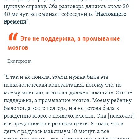
нужную справку. Оба разговора длились около 30-
40 минут, вспоминает собеседница
"Настоящего
Времени"
.
Это не поддержка, а промывание
мозгов
Екатерина
"Я так и не поняла, зачем нужна была эта
психологическая консультация, потому что, по
моему мнению, психолог должен помогать. Это не
поддержка, а промывание мозгов. Моему ребенку
было тогда всего полгода, и я не готова была к
рождению второго психологически. Она [психолог]
все представляла в розовом цвете. Я знаю, что в
день я радуюсь максимум 10 минут, а все