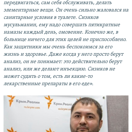
передвигаться, сам себя обслуживать, делать
элементарные вещи. Он очень сильно жаловался на
санитарные условия в туалете. Сизиков
мусульманин, ему надо совершать пятикратные
намазы каждый день, омовение. Конечно же, в
больнице ничего для этих целей не приспособлено.
Как защитники мы очень беспокоимся за его
жизнь и здоровье. Даже когда у него просто берут
анализ, он не понимает: это действительно берут
анализ, или же делают инъекцию. Сизиков не
может судить о том, есть ли какие-то
лекарственные препараты в его еде».