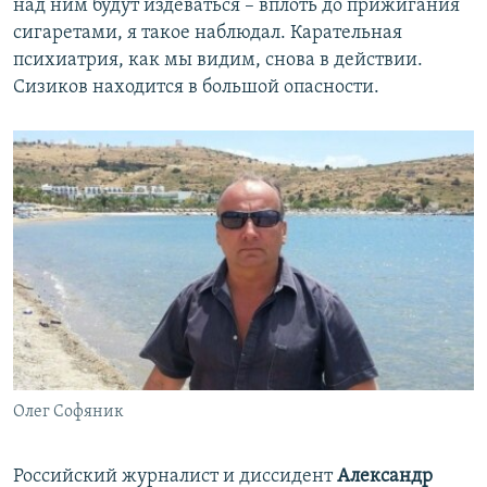
над ним будут издеваться – вплоть до прижигания
сигаретами, я такое наблюдал. Карательная
психиатрия, как мы видим, снова в действии.
Сизиков находится в большой опасности.
Олег Софяник
Российский журналист и диссидент
Александр