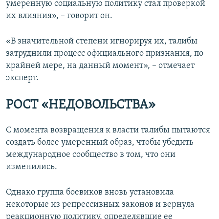
умеренную социальную политику стал проверкой
их влияния», – говорит он.
«В значительной степени игнорируя их, талибы
затруднили процесс официального признания, по
крайней мере, на данный момент», – отмечает
эксперт.
РОСТ «НЕДОВОЛЬСТВА»
С момента возвращения к власти талибы пытаются
создать более умеренный образ, чтобы убедить
международное сообщество в том, что они
изменились.
Однако группа боевиков вновь установила
некоторые из репрессивных законов и вернула
реакционную политику, определявшие ее