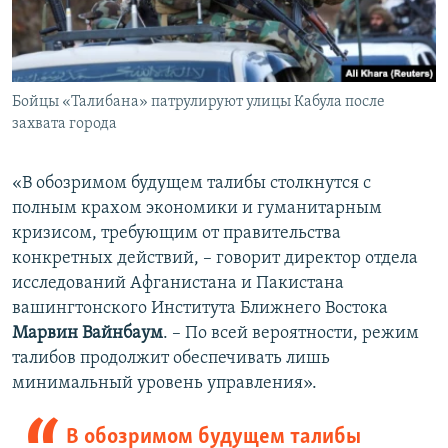
Бойцы «Талибана» патрулируют улицы Кабула после
захвата города
«В обозримом будущем талибы столкнутся с
полным крахом экономики и гуманитарным
кризисом, требующим от правительства
конкретных действий, – говорит директор отдела
исследований Афганистана и Пакистана
вашингтонского Института Ближнего Востока
Марвин Вайнбаум
. – По всей вероятности, режим
талибов продолжит обеспечивать лишь
минимальный уровень управления».
В обозримом будущем талибы