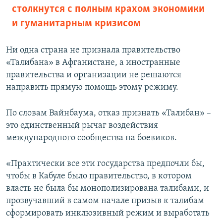
столкнутся с полным крахом экономики
и гуманитарным кризисом
Ни одна страна не признала правительство
«Талибана» в Афганистане, а иностранные
правительства и организации не решаются
направить прямую помощь этому режиму.
По словам Вайнбаума, отказ признать «Талибан» –
это единственный рычаг воздействия
международного сообщества на боевиков.
«Практически все эти государства предпочли бы,
чтобы в Кабуле было правительство, в котором
власть не была бы монополизирована талибами, и
прозвучавший в самом начале призыв к талибам
сформировать инклюзивный режим и выработать