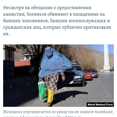
Несмотря на обещания о предоставлении
амнистии, боевиков обвиняют в нападениях на
бывших чиновников, бывших военнослужащих и
гражданских лиц, которые публично критиковали
их.
Женщина передвигается по улице после захвата талибами