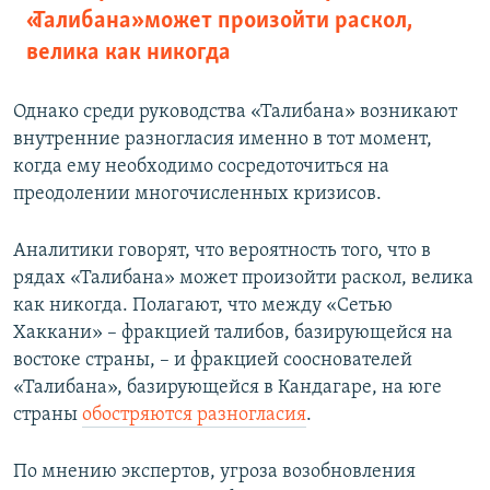
«Талибана» может произойти раскол,
велика как никогда
Однако среди руководства «Талибана» возникают
внутренние разногласия именно в тот момент,
когда ему необходимо сосредоточиться на
преодолении многочисленных кризисов.
Аналитики говорят, что вероятность того, что в
рядах «Талибана» может произойти раскол, велика
как никогда. Полагают, что между «Сетью
Хаккани» – фракцией талибов, базирующейся на
востоке страны, – и фракцией сооснователей
«Талибана», базирующейся в Кандагаре, на юге
страны
обостряются разногласия
.
По мнению экспертов, угроза возобновления