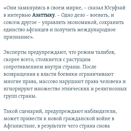
«Они замкнулись в своем мирке, – сказал Юсуфзай
в интервью
Азаттыку
. – Одно дело – воевать, и
совсем другое – управлять экономикой, сохранить
единство афганцев и получить международное
признание».
Эксперты предупреждают, что режим талибов,
скорее всего, столкнется с растущим
сопротивлением внутри страны. После
возвращения к власти боевики ограничивают
многие права, массово нарушают права человека и
игнорируют множество этнических и религиозных
групп страны.
Такой сценарий, предупреждают наблюдатели,
может привести к новой гражданской войне в
Афганистане, в результате чего страна снова