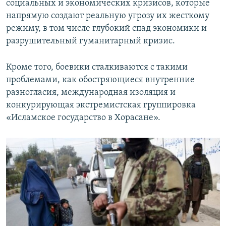
социальных и экономических кризисов, которые
напрямую создают реальную угрозу их жесткому
режиму, в том числе глубокий спад экономики и
разрушительный гуманитарный кризис.
Кроме того, боевики сталкиваются с такими
проблемами, как обостряющиеся внутренние
разногласия, международная изоляция и
конкурирующая экстремистская группировка
«Исламское государство в Хорасане».