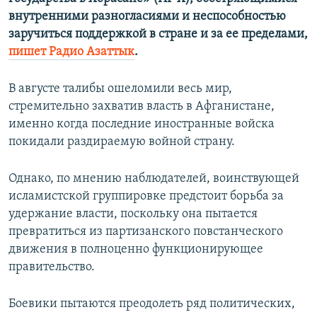
внутренними разногласиями и неспособностью
заручиться поддержкой в стране и за ее пределами,
пишет Радио Азаттык
.
В августе талибы ошеломили весь мир,
стремительно захватив власть в Афганистане,
именно когда последние иностранные войска
покидали раздираемую войной страну.
Однако, по мнению наблюдателей, воинствующей
исламистской группировке предстоит борьба за
удержание власти, поскольку она пытается
превратиться из партизанского повстанческого
движения в полноценно функционирующее
правительство.
Боевики пытаются преодолеть ряд политических,