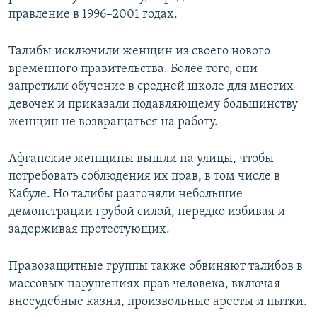
правление в 1996–2001 годах.
Талибы исключили женщин из своего нового
временного правительства. Более того, они
запретили обучение в средней школе для многих
девочек и приказали подавляющему большинству
женщин не возвращаться на работу.
Афганские женщины вышли на улицы, чтобы
потребовать соблюдения их прав, в том числе в
Кабуле. Но талибы разгоняли небольшие
демонстрации грубой силой, нередко избивая и
задерживая протестующих.
Правозащитные группы также обвиняют талибов в
массовых нарушениях прав человека, включая
внесудебные казни, произвольные аресты и пытки.