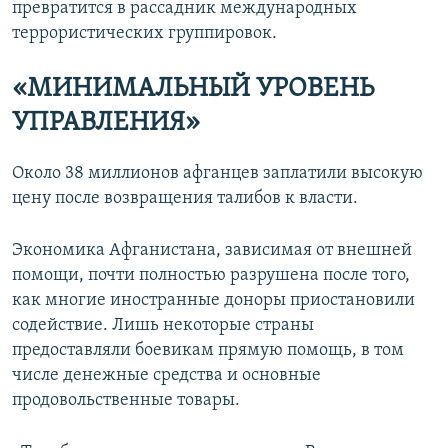
превратится в рассадник международных
террористических группировок.
«МИНИМАЛЬНЫЙ УРОВЕНЬ
УПРАВЛЕНИЯ»
Около 38 миллионов афганцев заплатили высокую
цену после возвращения талибов к власти.
Экономика Афганистана, зависимая от внешней
помощи, почти полностью разрушена после того,
как многие иностранные доноры приостановили
содействие. Лишь некоторые страны
предоставляли боевикам прямую помощь, в том
числе денежные средства и основные
продовольственные товары.