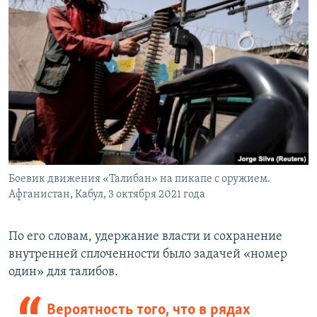
Боевик движения «Талибан» на пикапе с оружием.
Афганистан, Кабул, 3 октября 2021 года
По его словам, удержание власти и сохранение
внутренней сплоченности было задачей «номер
один» для талибов.
Вероятность того, что в рядах