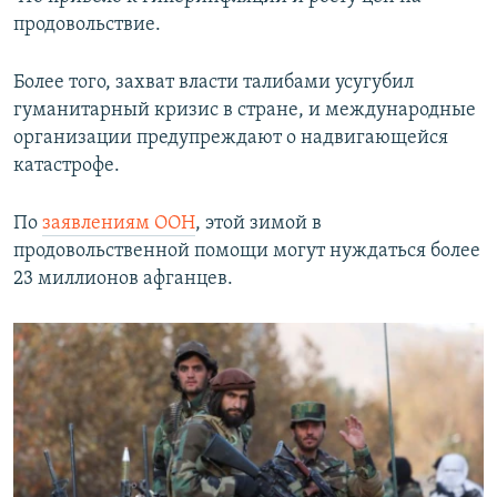
продовольствие.
Более того, захват власти талибами усугубил
гуманитарный кризис в стране, и международные
организации предупреждают о надвигающейся
катастрофе.
По
заявлениям ООН
, этой зимой в
продовольственной помощи могут нуждаться более
23 миллионов афганцев.