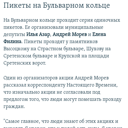
Пикеты на Бульварном кольце
На Бульварном кольце проходит серия одиночных
пикетов. Ее организовали муниципальные
депутаты
Илья Азар
,
Андрей Морев
и
Елена
Филина
. Пикеты проходят у памятников
Высоцкому на Страстном бульваре, Шухову на
Сретенском бульваре и Крупской на площади
Сретенских ворот.
Один из организаторов акции Андрей Морев
рассказал корреспонденту Настоящего Времени,
что изначально акции не согласовали под
предлогом того, что люди могут помешать проходу
граждан.
"Самое главное, что люди знают об этих акциях и