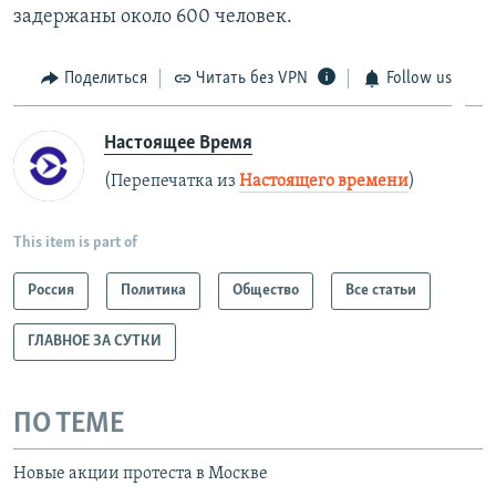
задержаны около 600 человек.
Поделиться
Читать без VPN
Follow us
Настоящее Время
(Перепечатка из
Настоящего времени
)
This item is part of
Россия
Политика
Общество
Все статьи
ГЛАВНОЕ ЗА СУТКИ
ПО ТЕМЕ
Новые акции протеста в Москве