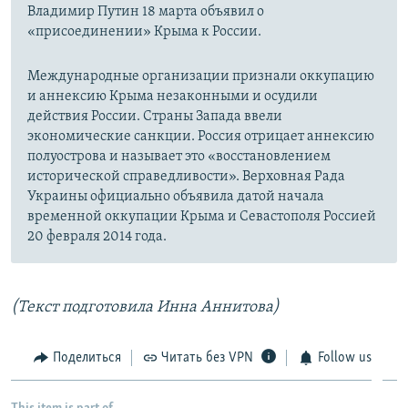
Владимир Путин 18 марта объявил о
«присоединении» Крыма к России.
Международные организации признали оккупацию
и аннексию Крыма незаконными и осудили
действия России. Страны Запада ввели
экономические санкции. Россия отрицает аннексию
полуострова и называет это «восстановлением
исторической справедливости». Верховная Рада
Украины официально объявила датой начала
временной оккупации Крыма и Севастополя Россией
20 февраля 2014 года.
(Текст подготовила Инна Аннитова)
Поделиться
Читать без VPN
Follow us