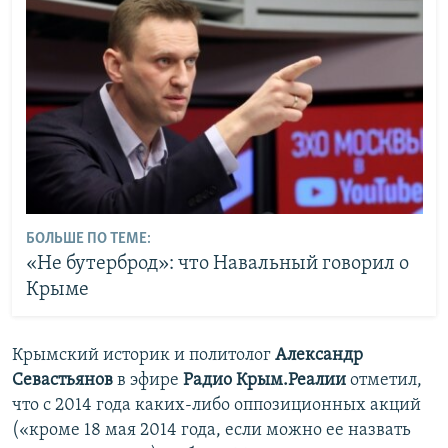
БОЛЬШЕ ПО ТЕМЕ:
«Не бутерброд»: что Навальный говорил о
Крыме
Крымский историк и политолог
Александр
Севастьянов
в эфире
Радио Крым.Реалии
отметил,
что с 2014 года каких-либо оппозиционных акций
(«кроме 18 мая 2014 года, если можно ее назвать