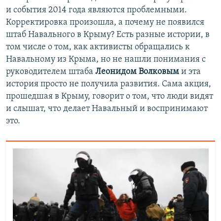
и события 2014 года являются проблемными.
Корректировка произошла, а почему не появился
штаб Навального в Крыму? Есть разные истории, в
том числе о том, как активисты обращались к
Навальному из Крыма, но не нашли понимания с
руководителем штаба
Леонидом Волковым
и эта
история просто не получила развития. Сама акция,
прошедшая в Крыму, говорит о том, что люди видят
и слышат, что делает Навальный и воспринимают
это.