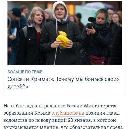
БОЛЬШЕ ПО ТЕМЕ:
Соцсети Крыма: «Почему мы боимся своих
детей?»
На сайте подконтрольного России Министерства
образования Крыма
опубликована
позиция главы
ведомства по поводу акций 23 января, в которой
высказывается мнение, что образовательная среда