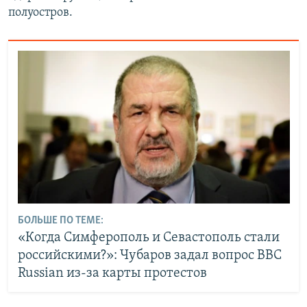
полуостров.
БОЛЬШЕ ПО ТЕМЕ:
«Когда Симферополь и Севастополь стали
российскими?»: Чубаров задал вопрос BBC
Russian из-за карты протестов