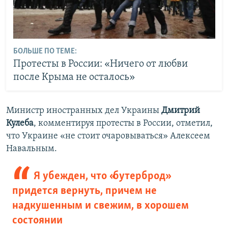
БОЛЬШЕ ПО ТЕМЕ:
Протесты в России: «Ничего от любви
после Крыма не осталось»
Министр иностранных дел Украины
Дмитрий
Кулеба
, комментируя протесты в России, отметил,
что Украине «не стоит очаровываться» Алексеем
Навальным.
Я убежден, что «бутерброд»
придется вернуть, причем не
надкушенным и свежим, в хорошем
состоянии