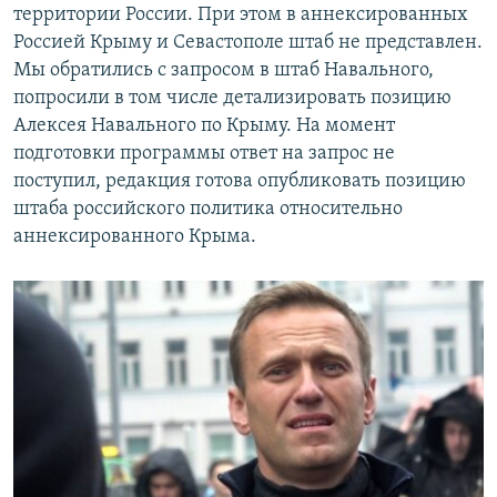
территории России. При этом в аннексированных
Россией Крыму и Севастополе штаб не представлен.
Мы обратились с запросом в штаб Навального,
попросили в том числе детализировать позицию
Алексея Навального по Крыму. На момент
подготовки программы ответ на запрос не
поступил, редакция готова опубликовать позицию
штаба российского политика относительно
аннексированного Крыма.