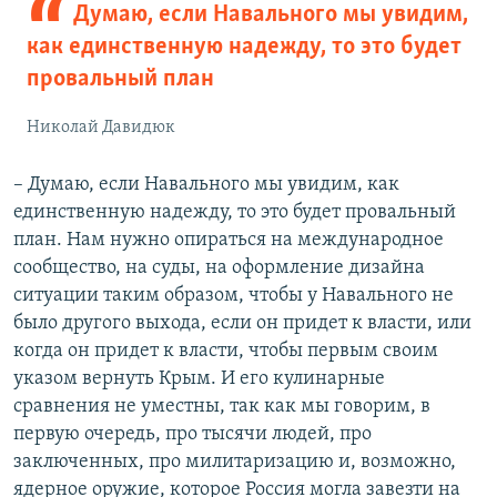
Думаю, если Навального мы увидим,
как единственную надежду, то это будет
провальный план
Николай Давидюк
– Думаю, если Навального мы увидим, как
единственную надежду, то это будет провальный
план. Нам нужно опираться на международное
сообщество, на суды, на оформление дизайна
ситуации таким образом, чтобы у Навального не
было другого выхода, если он придет к власти, или
когда он придет к власти, чтобы первым своим
указом вернуть Крым. И его кулинарные
сравнения не уместны, так как мы говорим, в
первую очередь, про тысячи людей, про
заключенных, про милитаризацию и, возможно,
ядерное оружие, которое Россия могла завезти на