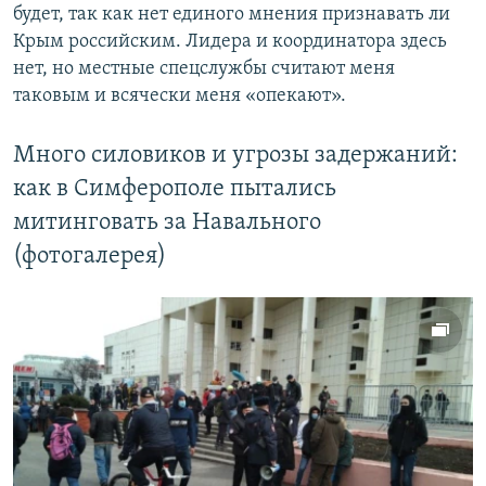
будет, так как нет единого мнения признавать ли
Крым российским. Лидера и координатора здесь
нет, но местные спецслужбы считают меня
таковым и всячески меня «опекают».
Много силовиков и угрозы задержаний:
как в Симферополе пытались
митинговать за Навального
(фотогалерея)