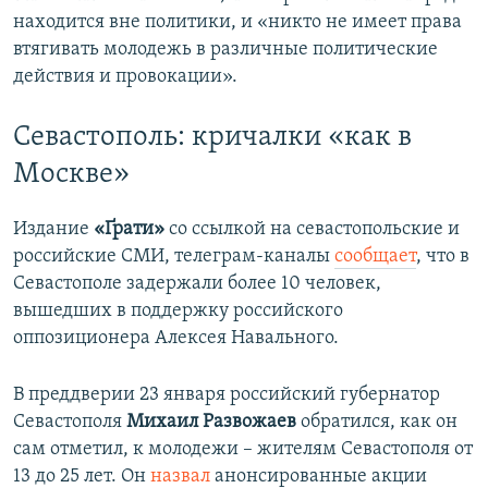
находится вне политики, и «никто не имеет права
втягивать молодежь в различные политические
действия и провокации».
Севастополь: кричалки «как в
Москве»
Издание
«Ґрати»
со ссылкой на севастопольские и
российские СМИ, телеграм-каналы
сообщает
, что в
Севастополе задержали более 10 человек,
вышедших в поддержку российского
оппозиционера Алексея Навального.
В преддверии 23 января российский губернатор
Севастополя
Михаил Развожаев
обратился, как он
сам отметил, к молодежи – жителям Севастополя от
13 до 25 лет. Он
назвал
анонсированные акции