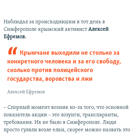
Наблюдал за происходившим в тот день в
Симферополе крымский активист
Алексей
Ефремов.
Крымчане выходили не столько за
конкретного человека и за его свободу,
сколько против полицейского
государства, воровства и лжи
Алексей Ефремов
– Спорный момент возник из-за того, что основной
показатель акции – это лозунги, транспаранты,
требования. Их не было в Симферополе. Люди
просто гуляли возле елки, скорее можно назвать это