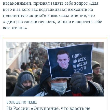
незаконными, призвал задать себе вопрос «Для
кого и за кого вас подталкивают выходить на
непонятную акцию?» и высказал мнение, что
«один раз сделав глупость, можно испортить себе
всю жизнь».
БОЛЬШЕ ПО ТЕМЕ:
Из России: «Ощущение, что власть не