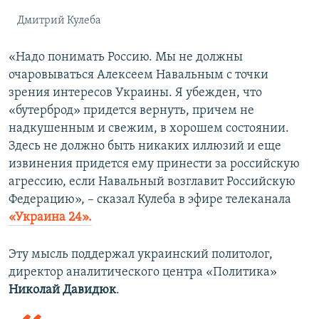
Дмитрий Кулеба
«Надо понимать Россию. Мы не должны
очаровываться Алексеем Навальным с точки
зрения интересов Украины. Я убежден, что
«бутерброд» придется вернуть, причем не
надкушенным и свежим, в хорошем состоянии.
Здесь не должно быть никаких иллюзий и еще
извинения придется ему принести за российскую
агрессию, если Навальный возглавит Российскую
Федерацию», – сказал Кулеба в эфире телеканала
«Украина 24».
Эту мысль поддержал украинский политолог,
директор аналитического центра «Политика»
Николай Давидюк
.