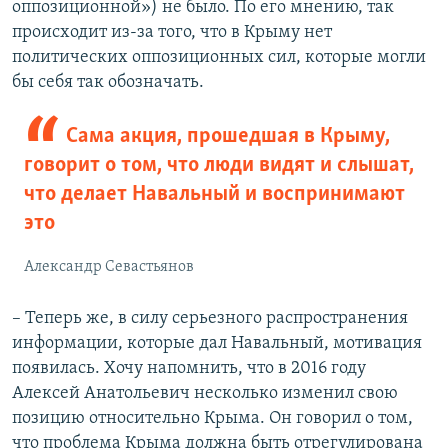
оппозиционной») не было. По его мнению, так
происходит из-за того, что в Крыму нет
политических оппозиционных сил, которые могли
бы себя так обозначать.
Сама акция, прошедшая в Крыму,
говорит о том, что люди видят и слышат,
что делает Навальный и воспринимают
это
Александр Севастьянов
– Теперь же, в силу серьезного распространения
информации, которые дал Навальный, мотивация
появилась. Хочу напомнить, что в 2016 году
Алексей Анатольевич несколько изменил свою
позицию относительно Крыма. Он говорил о том,
что проблема Крыма должна быть отрегулирована