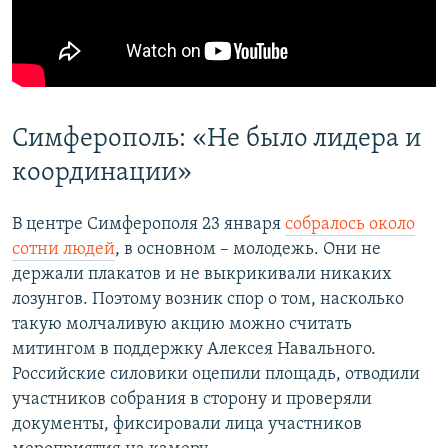
Симферополь: «Не было лидера и
координации»
В центре Симферополя 23 января
собралось около
сотни людей
, в основном – молодежь. Они не
держали плакатов и не выкрикивали никаких
лозунгов. Поэтому возник спор о том, насколько
такую молчаливую акцию можно считать
митингом в поддержку Алексея Навального.
Российские силовики оцепили площадь, отводили
участников собрания в сторону и проверяли
документы, фиксировали лица участников