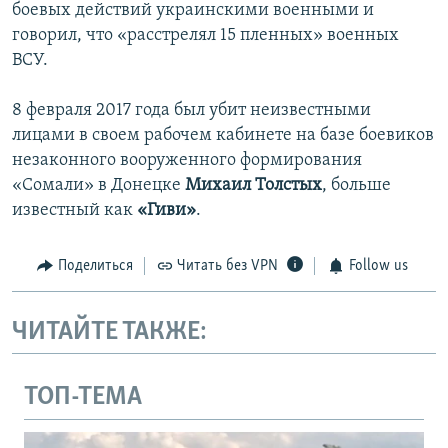
боевых действий украинскими военными и
говорил, что «расстрелял 15 пленных» военных
ВСУ.
8 февраля 2017 года был убит неизвестными
лицами в своем рабочем кабинете на базе боевиков
незаконного вооруженного формирования
«Сомали» в Донецке
Михаил Толстых
, больше
известный как
«Гиви»
.
Поделиться
Читать без VPN
Follow us
ЧИТАЙТЕ ТАКЖЕ:
ТОП-ТЕМА