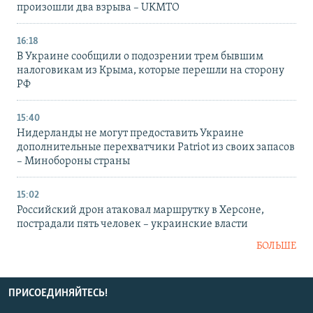
произошли два взрыва – UKMTO
16:18
В Украине сообщили о подозрении трем бывшим
налоговикам из Крыма, которые перешли на сторону
РФ
15:40
Нидерланды не могут предоставить Украине
дополнительные перехватчики Patriot из своих запасов
– Минобороны страны
15:02
Российский дрон атаковал маршрутку в Херсоне,
пострадали пять человек – украинские власти
БОЛЬШЕ
ПРИСОЕДИНЯЙТЕСЬ!