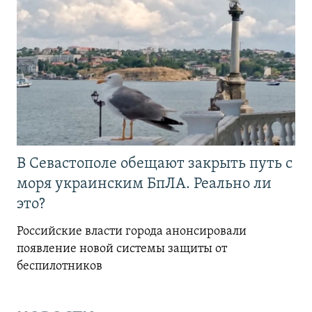
В Севастополе обещают закрыть путь с
моря украинским БпЛА. Реально ли
это?
Российские власти города анонсировали
появление новой системы защиты от
беспилотников