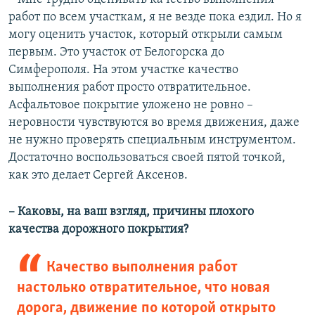
работ по всем участкам, я не везде пока ездил. Но я
могу оценить участок, который открыли самым
первым. Это участок от Белогорска до
Симферополя. На этом участке качество
выполнения работ просто отвратительное.
Асфальтовое покрытие уложено не ровно –
неровности чувствуются во время движения, даже
не нужно проверять специальным инструментом.
Достаточно воспользоваться своей пятой точкой,
как это делает Сергей Аксенов.
– Каковы, на ваш взгляд, причины плохого
качества дорожного покрытия?
Качество выполнения работ
настолько отвратительное, что новая
дорога, движение по которой открыто