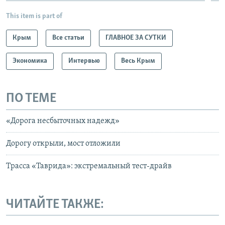
This item is part of
Крым
Все статьи
ГЛАВНОЕ ЗА СУТКИ
Экономика
Интервью
Весь Крым
ПО ТЕМЕ
«Дорога несбыточных надежд»
Дорогу открыли, мост отложили
Трасса «Таврида»: экстремальный тест-драйв
ЧИТАЙТЕ ТАКЖЕ: