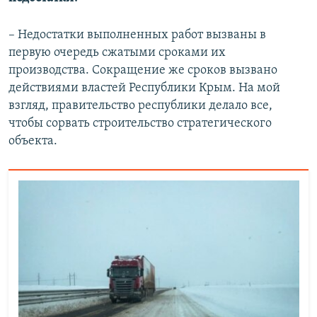
– Недостатки выполненных работ вызваны в
первую очередь сжатыми сроками их
производства. Сокращение же сроков вызвано
действиями властей Республики Крым. На мой
взгляд, правительство республики делало все,
чтобы сорвать строительство стратегического
объекта.