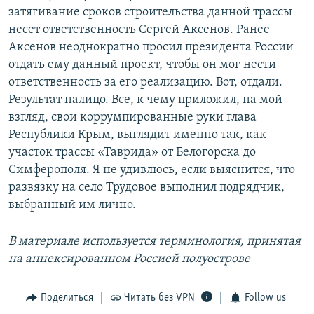
затягивание сроков строительства данной трассы
несет ответственность Сергей Аксенов. Ранее
Аксенов неоднократно просил президента России
отдать ему данный проект, чтобы он мог нести
ответственность за его реализацию. Вот, отдали.
Результат налицо. Все, к чему приложил, на мой
взгляд, свои коррумпированные руки глава
Республики Крым, выглядит именно так, как
участок трассы «Таврида» от Белогорска до
Симферополя. Я не удивлюсь, если выяснится, что
развязку на село Трудовое выполнил подрядчик,
выбранный им лично.
В материале используется терминология, принятая
на аннексированном Россией полуострове
Поделиться
Читать без VPN
Follow us