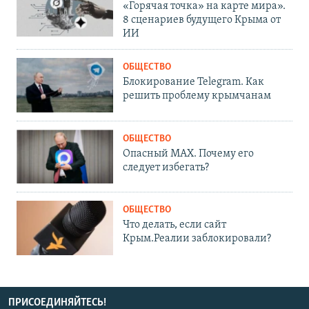
«Горячая точка» на карте мира».
8 сценариев будущего Крыма от
ИИ
ОБЩЕСТВО
Блокирование Telegram. Как
решить проблему крымчанам
ОБЩЕСТВО
Опасный MAX. Почему его
следует избегать?
ОБЩЕСТВО
Что делать, если сайт
Крым.Реалии заблокировали?
ПРИСОЕДИНЯЙТЕСЬ!