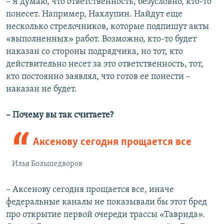
– Я думаю, что ответственность, безусловно, кто-то
понесет. Например, Нахлупин. Найдут еще
несколько стрелочников, которые подпишут акты
«выполненных» работ. Возможно, кто-то будет
наказан со стороны подрядчика, но тот, кто
действительно несет за это ответственность, тот,
кто постоянно заявлял, что готов ее понести –
наказан не будет.
– Почему вы так считаете?
Аксенову сегодня прощается все
Илья Большедворов
– Аксенову сегодня прощается все, иначе
федеральные каналы не показывали бы этот бред
про открытие первой очереди трассы «Таврида».