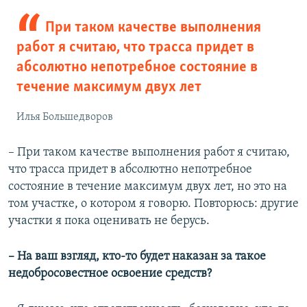
При таком качестве выполнения
работ я считаю, что трасса придет в
абсолютно непотребное состояние в
течение максимум двух лет
Илья Большедворов
– При таком качестве выполнения работ я считаю,
что трасса придет в абсолютно непотребное
состояние в течение максимум двух лет, но это на
том участке, о котором я говорю. Повторюсь: другие
участки я пока оценивать не берусь.
– На ваш взгляд, кто-то будет наказан за такое
недобросовестное освоение средств?