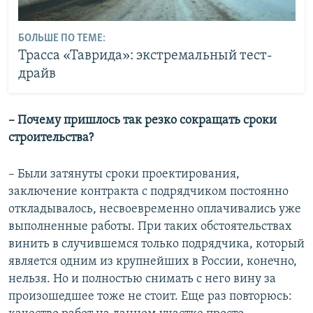
БОЛЬШЕ ПО ТЕМЕ:
Трасса «Таврида»: экстремальный тест-
драйв
– Почему пришлось так резко сокращать сроки
строительства?
– Были затянуты сроки проектирования,
заключение контракта с подрядчиком постоянно
откладывалось, несвоевременно оплачивались уже
выполненные работы. При таких обстоятельствах
винить в случившемся только подрядчика, который
является одним из крупнейших в России, конечно,
нельзя. Но и полностью снимать с него вину за
произошедшее тоже не стоит. Еще раз повторюсь: