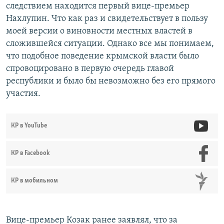
следствием находится первый вице-премьер
Нахлупин. Что как раз и свидетельствует в пользу
моей версии о виновности местных властей в
сложившейся ситуации. Однако все мы понимаем,
что подобное поведение крымской власти было
спровоцировано в первую очередь главой
республики и было бы невозможно без его прямого
участия.
КР в YouTube
КР в Facebook
КР в мобильном
Вице-премьер Козак ранее заявлял, что за