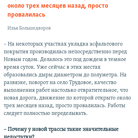
около трех месяцев назад, просто
провалилась
Илья Большедворов
– На некоторых участках укладка асфальтового
покрытия производилась непосредственно перед
Новым годом. Делалось это под дождем в темное
время суток. Уже сейчас в этих местах
образовались дыры диаметром до полуметра. На
развязке, поворот на село Трудовое, качество
выполнения работ настолько отвратительное, что
новая дорога, движение по которой открыто около
трех месяцев назад, просто провалилась. Работы
следует полностью переделывать.
– Почему у новой трассы такие значительные
недостатки?