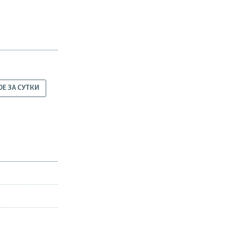
ОЕ ЗА СУТКИ