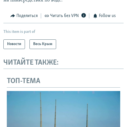
на плавсредствах по воде.
Поделиться
Читать без VPN
Follow us
This item is part of
Новости
Весь Крым
ЧИТАЙТЕ ТАКЖЕ:
ТОП-ТЕМА