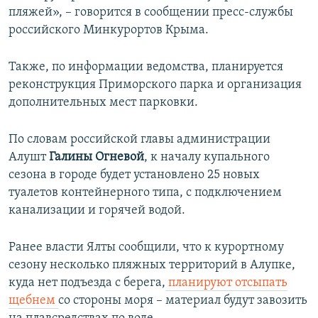
пляжей», – говорится в сообщении пресс-службы
российского Минкурортов Крыма.
Также, по информации ведомства, планируется
реконструкция Приморского парка и организация
дополнительных мест парковки.
По словам российской главы администрации
Алушт
Галины Огневой
, к началу купального
сезона в городе будет установлено
25 новых
туалетов контейнерного типа, с подключением
канализации и горячей водой.
Ранее власти Ялты сообщили, что к курортному
сезону несколько пляжных территорий в Алупке,
куда нет подъезда с берега,
планируют отсыпать
щебнем
со стороны моря – материал будут завозить