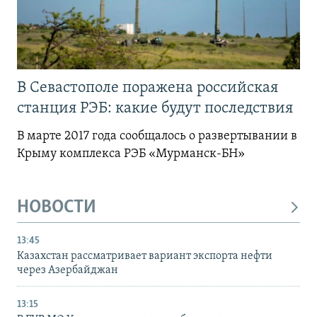
В Севастополе поражена российская
станция РЭБ: какие будут последствия
В марте 2017 года сообщалось о развертывании в
Крыму комплекса РЭБ «Мурманск-БН»
НОВОСТИ
13:45
Казахстан рассматривает вариант экспорта нефти
через Азербайджан
13:15