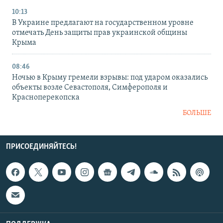
10:13
В Украине предлагают на государственном уровне
отмечать День защиты прав украинской общины
Крыма
08:46
Ночью в Крыму гремели взрывы: под ударом оказались
объекты возле Севастополя, Симферополя и
Красноперекопска
БОЛЬШЕ
ПРИСОЕДИНЯЙТЕСЬ!