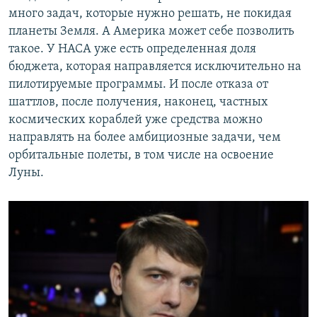
много задач, которые нужно решать, не покидая
планеты Земля. А Америка может себе позволить
такое. У НАСА уже есть определенная доля
бюджета, которая направляется исключительно на
пилотируемые программы. И после отказа от
шаттлов, после получения, наконец, частных
космических кораблей уже средства можно
направлять на более амбициозные задачи, чем
орбитальные полеты, в том числе на освоение
Луны.