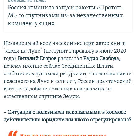
БОЛЬШЕ ПО ТЕМЕ:
Россия отменила запуск ракеты «Протон-
М» со спутниками из-за некачественных
комплектующих
Независимый космический эксперт, автор книги
"Люди на Луне" (поступит в продажу в июне 2020
года)
Виталий Егоров
рассказал
Радио Свобода
,
почему именно сейчас Соединенные Штаты
озаботились лунными ресурсами, что можно найти
полезного на Луне и есть ли у России практический
интерес к добыче полезных ископаемых на
естественном спутнике Земли.
– Ситуация с полезными ископаемыми в космосе
действительно юридически плохо отрегулирована?