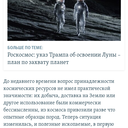
БОЛЬШЕ ПО ТЕМЕ:
Роскосмос: указ Трампа об освоении Луны –
план по захвату планет
До недавнего времени вопрос принадлежности
космических ресурсов не имел практической
значимости: их добыча, доставка на Землю или
другое использование были коммерчески
бессмысленны, из космоса привозили разве что
опытные образцы пород. Теперь ситуация
изменилась, и полезные ископаемые, в первую