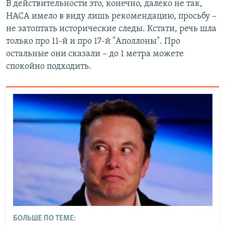
В действительности это, конечно, далеко не так,
НАСА имело в виду лишь рекомендацию, просьбу –
не затоптать исторические следы. Кстати, речь шла
только про 11-й и про 17-й "Аполлоны". Про
остальные они сказали – до 1 метра можете
спокойно подходить.
БОЛЬШЕ ПО ТЕМЕ: