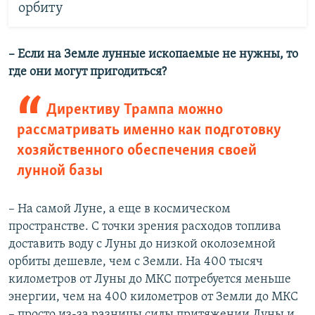
орбиту
– Если на Земле лунные ископаемые не нужны, то
где они могут пригодиться?
Директиву Трампа можно
рассматривать именно как подготовку
хозяйственного обеспечения своей
лунной базы
– На самой Луне, а еще в космическом
пространстве. С точки зрения расходов топлива
доставить воду с Луны до низкой околоземной
орбиты дешевле, чем с Земли. На 400 тысяч
километров от Луны до МКС потребуется меньше
энергии, чем на 400 километров от Земли до МКС
– просто из-за разницы силы притяжении Луны и