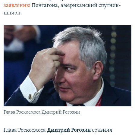
заявлению
Пентагона, американский спутник-
шпион.
Глава Роскосмоса Дмитрий Рогозин
Глава Роскосмоса
Дмитрий Рогозин
сравнил