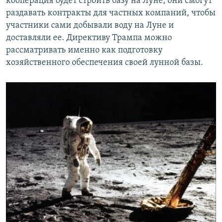
кооперация будет строить базу на Луне, они смогут
раздавать контракты для частных компаний, чтобы
участники сами добывали воду на Луне и
доставляли ее. Директиву Трампа можно
рассматривать именно как подготовку
хозяйственного обеспечения своей лунной базы.