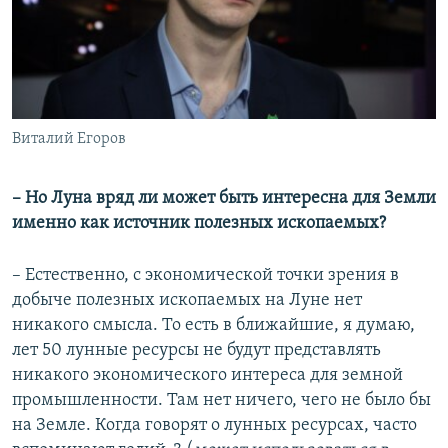
Виталий Егоров
– Но Луна вряд ли может быть интересна для Земли
именно как источник полезных ископаемых?
– Естественно, с экономической точки зрения в
добыче полезных ископаемых на Луне нет
никакого смысла. То есть в ближайшие, я думаю,
лет 50 лунные ресурсы не будут представлять
никакого экономического интереса для земной
промышленности. Там нет ничего, чего не было бы
на Земле. Когда говорят о лунных ресурсах, часто