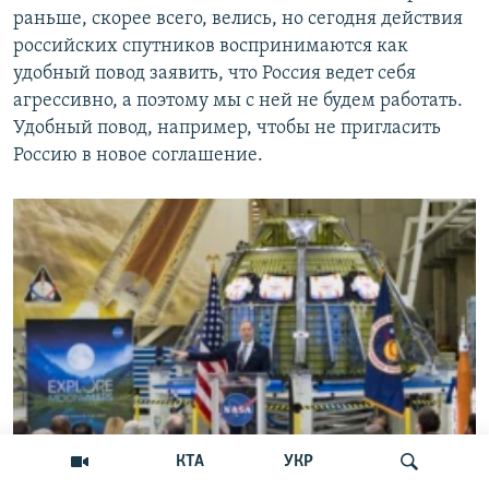
раньше, скорее всего, велись, но сегодня действия
российских спутников воспринимаются как
удобный повод заявить, что Россия ведет себя
агрессивно, а поэтому мы с ней не будем работать.
Удобный повод, например, чтобы не пригласить
Россию в новое соглашение.
КТА
УКР