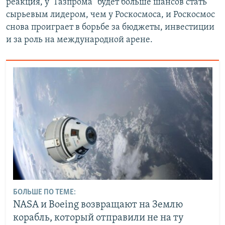
реакция, у "Газпрома" будет больше шансов стать
сырьевым лидером, чем у Роскосмоса, и Роскосмос
снова проиграет в борьбе за бюджеты, инвестиции
и за роль на международной арене.
БОЛЬШЕ ПО ТЕМЕ:
NASA и Boeing возвращают на Землю
корабль, который отправили не на ту