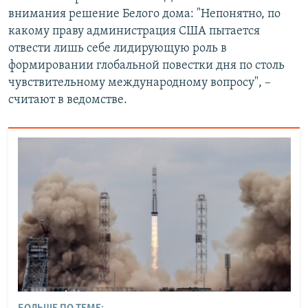
внимания решение Белого дома: "Непонятно, по
какому праву администрация США пытается
отвести лишь себе лидирующую роль в
формировании глобальной повестки дня по столь
чувствительному международному вопросу", –
считают в ведомстве.