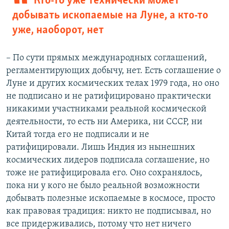
Кто-то уже технически может
добывать ископаемые на Луне, а кто-то
уже, наоборот, нет
– По сути прямых международных соглашений,
регламентирующих добычу, нет. Есть соглашение о
Луне и других космических телах 1979 года, но оно
не подписано и не ратифицировано практически
никакими участниками реальной космической
деятельности, то есть ни Америка, ни СССР, ни
Китай тогда его не подписали и не
ратифицировали. Лишь Индия из нынешних
космических лидеров подписала соглашение, но
тоже не ратифицировала его. Оно сохранялось,
пока ни у кого не было реальной возможности
добывать полезные ископаемые в космосе, просто
как правовая традиция: никто не подписывал, но
все придерживались, потому что нет ничего