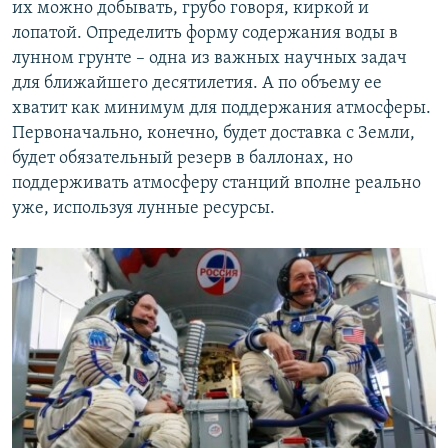
их можно добывать, грубо говоря, киркой и
лопатой. Определить форму содержания воды в
лунном грунте – одна из важных научных задач
для ближайшего десятилетия. А по объему ее
хватит как минимум для поддержания атмосферы.
Первоначально, конечно, будет доставка с Земли,
будет обязательный резерв в баллонах, но
поддерживать атмосферу станций вполне реально
уже, используя лунные ресурсы.