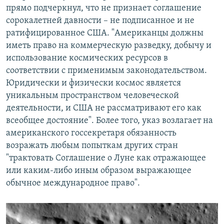
прямо подчеркнул, что не признает соглашение
сорокалетней давности – не подписанное и не
ратифицированное США. "Американцы должны
иметь право на коммерческую разведку, добычу и
использование космических ресурсов в
соответствии с применимым законодательством.
Юридически и физически космос является
уникальным пространством человеческой
деятельности, и США не рассматривают его как
всеобщее достояние". Более того, указ возлагает на
американского госсекретаря обязанность
возражать любым попыткам других стран
"трактовать Соглашение о Луне как отражающее
или каким-либо иным образом выражающее
обычное международное право".