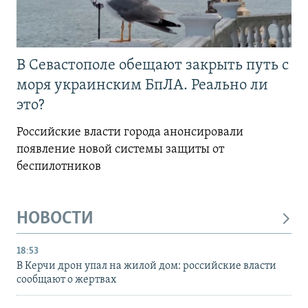
В Севастополе обещают закрыть путь с
моря украинским БпЛА. Реально ли
это?
Российские власти города анонсировали
появление новой системы защиты от
беспилотников
НОВОСТИ
18:53
В Керчи дрон упал на жилой дом: российские власти
сообщают о жертвах