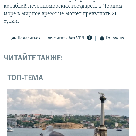
кораблей нечерноморских государств в Черном
море в мирное время не может превышать 21
сутки.
Поделиться
Читать без VPN
Follow us
ЧИТАЙТЕ ТАКЖЕ:
ТОП-ТЕМА