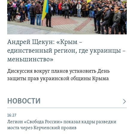
Андрей Щекун: «Крым –
единственный регион, где украинцы –
меньшинство»
Дискуссия вокруг планов установить День
защиты прав украинской общины Крыма
НОВОСТИ
16:27
Легион «Свобода России» показал кадры разведки
моста через Керченский пролив