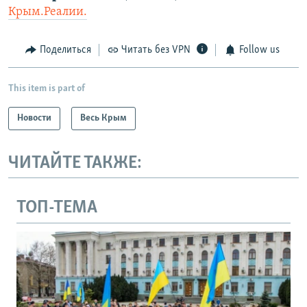
Крым.Реалии.
Поделиться
Читать без VPN
Follow us
This item is part of
Новости
Весь Крым
ЧИТАЙТЕ ТАКЖЕ:
ТОП-ТЕМА