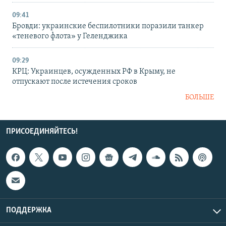
09:41
Бровди: украинские беспилотники поразили танкер
«теневого флота» у Геленджика
09:29
КРЦ: Украинцев, осужденных РФ в Крыму, не
отпускают после истечения сроков
БОЛЬШЕ
ПРИСОЕДИНЯЙТЕСЬ!
ПОДДЕРЖКА