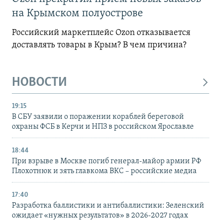
на Крымском полуострове
Российский маркетплейс Ozon отказывается
доставлять товары в Крым? В чем причина?
НОВОСТИ
19:15
В СБУ заявили о поражении кораблей береговой
охраны ФСБ в Керчи и НПЗ в российском Ярославле
18:44
При взрыве в Москве погиб генерал-майор армии РФ
Плохотнюк и зять главкома ВКС – российские медиа
17:40
Разработка баллистики и антибаллистики: Зеленский
ожидает «нужных результатов» в 2026-2027 годах