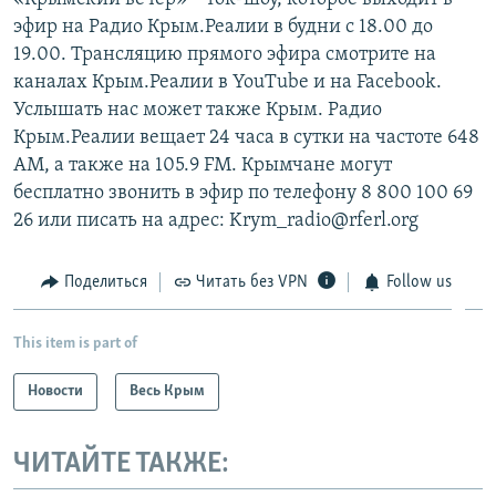
эфир на Радио Крым.Реалии в будни с 18.00 до
19.00. Трансляцию прямого эфира смотрите на
каналах Крым.Реалии в YouTube и на Facebook.
Услышать нас может также Крым. Радио
Крым.Реалии вещает 24 часа в сутки на частоте 648
АМ, а также на 105.9 FM. Крымчане могут
бесплатно звонить в эфир по телефону 8 800 100 69
26 или писать на адрес: Krym_radio@rferl.org
Поделиться
Читать без VPN
Follow us
This item is part of
Новости
Весь Крым
ЧИТАЙТЕ ТАКЖЕ: