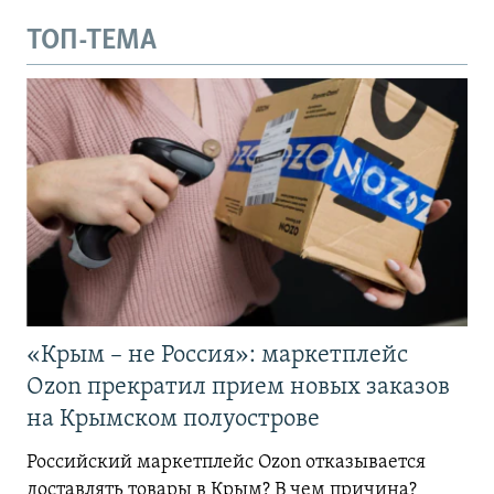
ТОП-ТЕМА
«Крым – не Россия»: маркетплейс
Ozon прекратил прием новых заказов
на Крымском полуострове
Российский маркетплейс Ozon отказывается
доставлять товары в Крым? В чем причина?