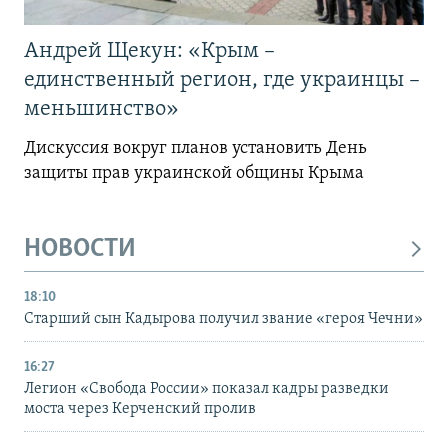
Андрей Щекун: «Крым –
единственный регион, где украинцы –
меньшинство»
Дискуссия вокруг планов установить День
защиты прав украинской общины Крыма
НОВОСТИ
18:10
Старший сын Кадырова получил звание «героя Чечни»
16:27
Легион «Свобода России» показал кадры разведки
моста через Керченский пролив