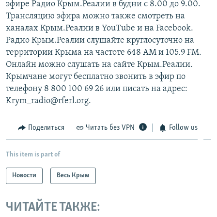
эфире Радио Крым.Реалии в будни с 8.00 до 9.00.
Трансляцию эфира можно также смотреть на
каналах Крым.Реалии в YouTube и на Facebook.
Радио Крым.Реалии слушайте круглосуточно на
территории Крыма на частоте 648 АМ и 105.9 FМ.
Онлайн можно слушать на сайте Крым.Реалии.
Крымчане могут бесплатно звонить в эфир по
телефону 8 800 100 69 26 или писать на адрес:
Krym_radio@rferl.org.
Поделиться
Читать без VPN
Follow us
This item is part of
Новости
Весь Крым
ЧИТАЙТЕ ТАКЖЕ: