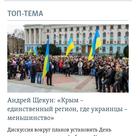
ТОП-ТЕМА
Андрей Щекун: «Крым –
единственный регион, где украинцы –
меньшинство»
Дискуссия вокруг планов установить День