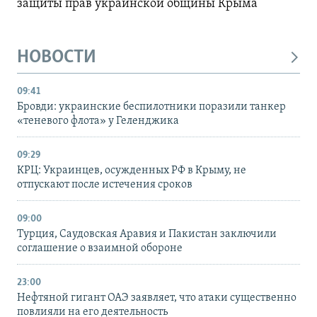
защиты прав украинской общины Крыма
НОВОСТИ
09:41
Бровди: украинские беспилотники поразили танкер
«теневого флота» у Геленджика
09:29
КРЦ: Украинцев, осужденных РФ в Крыму, не
отпускают после истечения сроков
09:00
Турция, Саудовская Аравия и Пакистан заключили
соглашение о взаимной обороне
23:00
Нефтяной гигант ОАЭ заявляет, что атаки существенно
повлияли на его деятельность