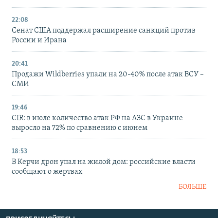
22:08
Сенат США поддержал расширение санкций против
России и Ирана
20:41
Продажи Wildberries упали на 20-40% после атак ВСУ –
СМИ
19:46
CIR: в июле количество атак РФ на АЗС в Украине
выросло на 72% по сравнению с июнем
18:53
В Керчи дрон упал на жилой дом: российские власти
сообщают о жертвах
БОЛЬШЕ