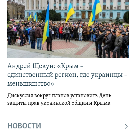
Андрей Щекун: «Крым –
единственный регион, где украинцы –
меньшинство»
Дискуссия вокруг планов установить День
защиты прав украинской общины Крыма
НОВОСТИ