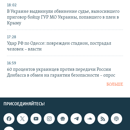
18:02
В Украине выдвинули обвинение судье, выносившего
приговор бойцу ГУР МО Украины, попавшего в плен в
Крыму
17:28
Удар РФ по Одессе: поврежден стадион, пострадал
человек – власти
16:59
60 процентов украинцев против передачи России
Донбасса в обмен на гарантии безопасности – опрос
БОЛЬШЕ
ПРИСОЕДИНЯЙТЕСЬ!