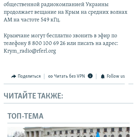
общественной радиокомпанией Украины
продолжает вещание на Крым на средних волнах
АМ на частоте 549 кГц.
Крымчане могут бесплатно звонить в эфир по
телефону 8 800 100 69 26 или писать на адрес:
Krym_radio@rferl.org
Поделиться
Читать без VPN
Follow us
ЧИТАЙТЕ ТАКЖЕ:
ТОП-ТЕМА