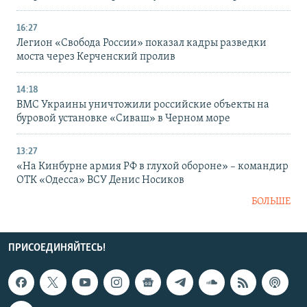
16:27
Легион «Свобода России» показал кадры разведки
моста через Керченский пролив
14:18
ВМС Украины уничтожили российские объекты на
буровой установке «Сиваш» в Черном море
13:27
«На Кинбурне армия РФ в глухой обороне» – командир
ОТК «Одесса» ВСУ Денис Носиков
БОЛЬШЕ
ПРИСОЕДИНЯЙТЕСЬ!