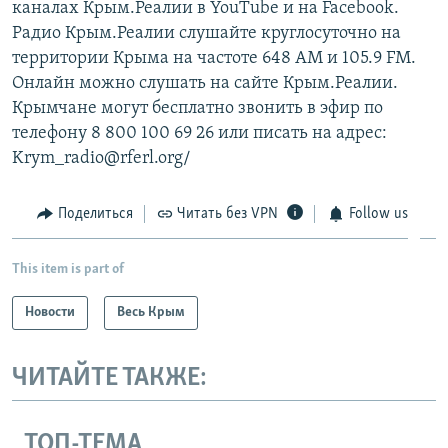
каналах Крым.Реалии в YouTube и на Facebook.
Радио Крым.Реалии слушайте круглосуточно на
территории Крыма на частоте 648 АМ и 105.9 FМ.
Онлайн можно слушать на сайте Крым.Реалии.
Крымчане могут бесплатно звонить в эфир по
телефону 8 800 100 69 26 или писать на адрес:
Krym_radio@rferl.org/
Поделиться
Читать без VPN
Follow us
This item is part of
Новости
Весь Крым
ЧИТАЙТЕ ТАКЖЕ:
ТОП-ТЕМА