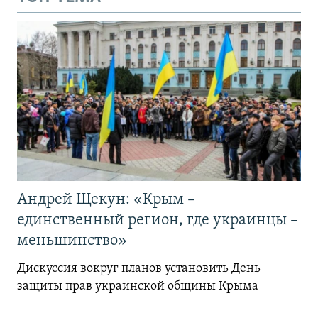
Андрей Щекун: «Крым –
единственный регион, где украинцы –
меньшинство»
Дискуссия вокруг планов установить День
защиты прав украинской общины Крыма