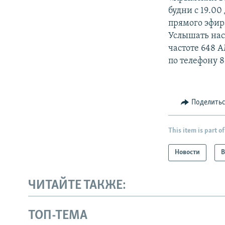
будни с 19.00
прямого эфир
Услышать нас
частоте 648 А
по телефону 8
Поделить
This item is part of
Новости
В
ЧИТАЙТЕ ТАКЖЕ:
ТОП-ТЕМА