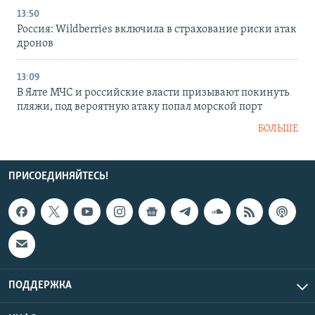
13:50
Россия: Wildberries включила в страхование риски атак
дронов
13:09
В Ялте МЧС и российские власти призывают покинуть
пляжи, под вероятную атаку попал морской порт
БОЛЬШЕ
ПРИСОЕДИНЯЙТЕСЬ!
ПОДДЕРЖКА