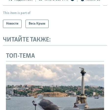
This item is part of
Новости
Весь Крым
ЧИТАЙТЕ ТАКЖЕ:
ТОП-ТЕМА