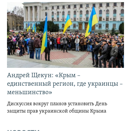
Андрей Щекун: «Крым –
единственный регион, где украинцы –
меньшинство»
Дискуссия вокруг планов установить День
защиты прав украинской общины Крыма