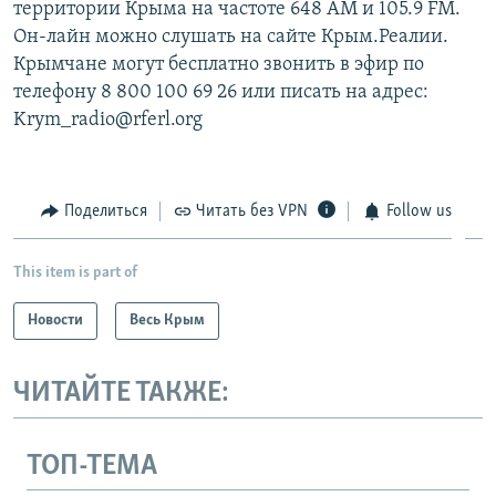
территории Крыма на частоте 648 АМ и 105.9 FМ.
Он-лайн можно слушать на сайте Крым.Реалии.
Крымчане могут бесплатно звонить в эфир по
телефону 8 800 100 69 26 или писать на адрес:
Krym_radio@rferl.org
Поделиться
Читать без VPN
Follow us
This item is part of
Новости
Весь Крым
ЧИТАЙТЕ ТАКЖЕ:
ТОП-ТЕМА