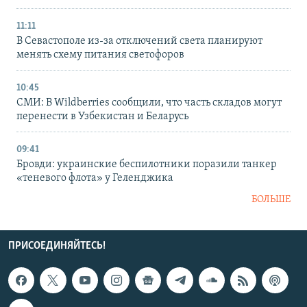
11:11
В Севастополе из-за отключений света планируют
менять схему питания светофоров
10:45
СМИ: В Wildberries сообщили, что часть складов могут
перенести в Узбекистан и Беларусь
09:41
Бровди: украинские беспилотники поразили танкер
«теневого флота» у Геленджика
БОЛЬШЕ
ПРИСОЕДИНЯЙТЕСЬ!