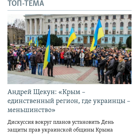
ТОП-ТЕМА
Андрей Щекун: «Крым –
единственный регион, где украинцы –
меньшинство»
Дискуссия вокруг планов установить День
защиты прав украинской общины Крыма