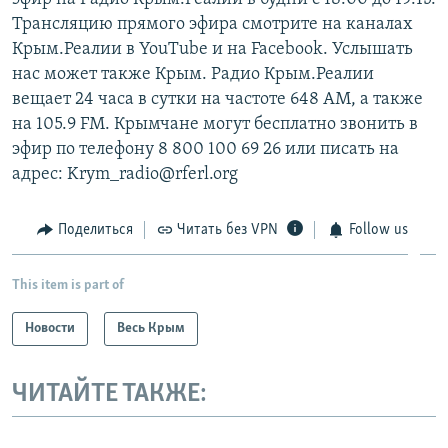
Трансляцию прямого эфира смотрите на каналах
Крым.Реалии в YouTube и на Facebook. Услышать
нас может также Крым. Радио Крым.Реалии
вещает 24 часа в сутки на частоте 648 АМ, а также
на 105.9 FM. Крымчане могут бесплатно звонить в
эфир по телефону 8 800 100 69 26 или писать на
адрес: Krym_radio@rferl.org
Поделиться
Читать без VPN
Follow us
This item is part of
Новости
Весь Крым
ЧИТАЙТЕ ТАКЖЕ: