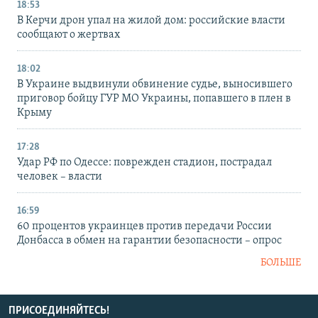
18:53
В Керчи дрон упал на жилой дом: российские власти
сообщают о жертвах
18:02
В Украине выдвинули обвинение судье, выносившего
приговор бойцу ГУР МО Украины, попавшего в плен в
Крыму
17:28
Удар РФ по Одессе: поврежден стадион, пострадал
человек – власти
16:59
60 процентов украинцев против передачи России
Донбасса в обмен на гарантии безопасности – опрос
БОЛЬШЕ
ПРИСОЕДИНЯЙТЕСЬ!