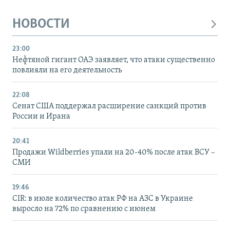
НОВОСТИ
23:00
Нефтяной гигант ОАЭ заявляет, что атаки существенно
повлияли на его деятельность
22:08
Сенат США поддержал расширение санкций против
России и Ирана
20:41
Продажи Wildberries упали на 20-40% после атак ВСУ –
СМИ
19:46
CIR: в июле количество атак РФ на АЗС в Украине
выросло на 72% по сравнению с июнем