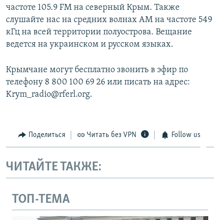
частоте 105.9 FM на северный Крым. Также
слушайте нас на средних волнах АМ на частоте 549
кГц на всей территории полуострова. Вещание
ведется на украинском и русском языках.
Крымчане могут бесплатно звонить в эфир по
телефону 8 800 100 69 26 или писать на адрес:
Krym_radio@rferl.org.
Поделиться
Читать без VPN
Follow us
ЧИТАЙТЕ ТАКЖЕ:
ТОП-ТЕМА