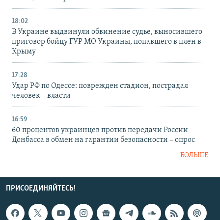
18:02
В Украине выдвинули обвинение судье, выносившего
приговор бойцу ГУР МО Украины, попавшего в плен в
Крыму
17:28
Удар РФ по Одессе: поврежден стадион, пострадал
человек – власти
16:59
60 процентов украинцев против передачи России
Донбасса в обмен на гарантии безопасности – опрос
БОЛЬШЕ
ПРИСОЕДИНЯЙТЕСЬ!