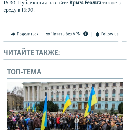
16:30. Публикация на сайте
Крым.Реалии
также в
среду в 16:30.
Поделиться
Читать без VPN
Follow us
ЧИТАЙТЕ ТАКЖЕ:
ТОП-ТЕМА