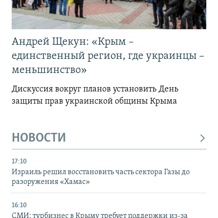
Андрей Щекун: «Крым –
единственный регион, где украинцы –
меньшинство»
Дискуссия вокруг планов установить День
защиты прав украинской общины Крыма
НОВОСТИ
17:10
Израиль решил восстановить часть сектора Газы до
разоружения «Хамас»
16:10
СМИ: турбизнес в Крыму требует поддержки из-за