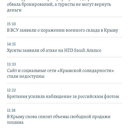
обвала бронирований, а туристы не могут вернуть
деньги
15:10
В ВСУ заявили о поражении военного склада в Крыму
14:15
Хуситы заявили об атаке на НПЗ Saudi Aramco
13:33
Сайт и социальные сети «Крымской солидарности»
стали недоступны
12:22
Британия усилила наблюдение за российским флотом
11:18
В Крыму снова снизят объемы свободной продажи
топлива