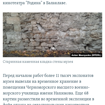
кинотеатра "Родина" в Балаклаве.
Старинная каменная кладка стены музея
Перед началом работ более 11 тысяч экспонатов
музея вывезли на временное хранение в
помещения Черноморского высшего военно-
морского училища имени Нахимова. Еще 68
картин разместили во временной экспозиции в