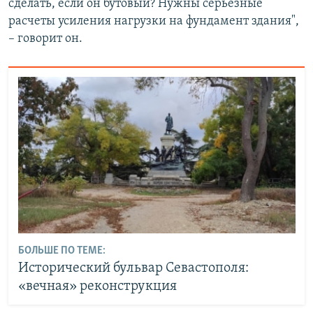
сделать, если он бутовый? Нужны серьезные
расчеты усиления нагрузки на фундамент здания",
– говорит он.
БОЛЬШЕ ПО ТЕМЕ:
Исторический бульвар Севастополя:
«вечная» реконструкция