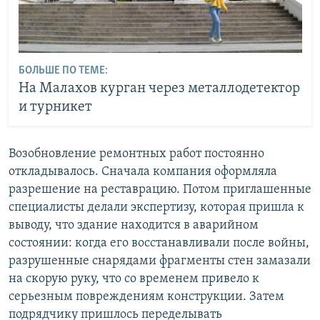
БОЛЬШЕ ПО ТЕМЕ:
На Малахов курган через металлодетектор
и турникет
Возобновление ремонтных работ постоянно
откладывалось. Сначала компания оформляла
разрешение на реставрацию. Потом приглашенные
специалисты делали экспертизу, которая пришла к
выводу, что здание находится в аварийном
состоянии: когда его восстанавливали после войны,
разрушенные снарядами фрагменты стен замазали
на скорую руку, что со временем привело к
серьезным повреждениям конструкции. Затем
подрядчику пришлось переделывать