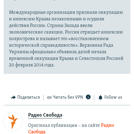
Международные организации признали оккупацию
и аннексию Крыма незаконными и осудили
действия России. Страны Запада ввели
экономические санкции. Россия отрицает аннексию
полуострова и называет это «восстановлением
исторической справедливости». Верховная Рада
Украины официально объявила датой начала
временной оккупации Крыма и Севастополя Россией
20 февраля 2014 года.
Поделиться
Читать без VPN
Follow us
Радио Свобода
Оригинал публикации – на сайте
Радио
Свобода