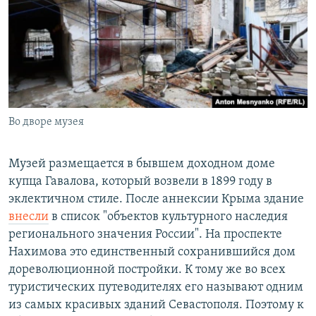
Во дворе музея
Музей размещается в бывшем доходном доме
купца Гавалова, который возвели в 1899 году в
эклектичном стиле. После аннексии Крыма здание
внесли
в список "объектов культурного наследия
регионального значения России". На проспекте
Нахимова это единственный сохранившийся дом
дореволюционной постройки. К тому же во всех
туристических путеводителях его называют одним
из самых красивых зданий Севастополя. Поэтому к