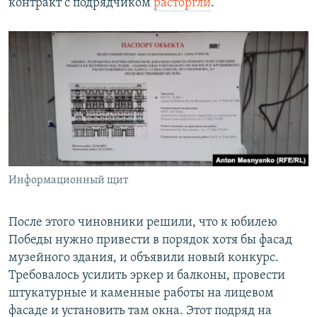
контракт с подрядчиком
расторгли
.
Информационный щит
После этого чиновники решили, что к юбилею
Победы нужно привести в порядок хотя бы фасад
музейного здания, и объявили новый конкурс.
Требовалось усилить эркер и балконы, провести
штукатурные и каменные работы на лицевом
фасаде и установить там окна. Этот подряд на