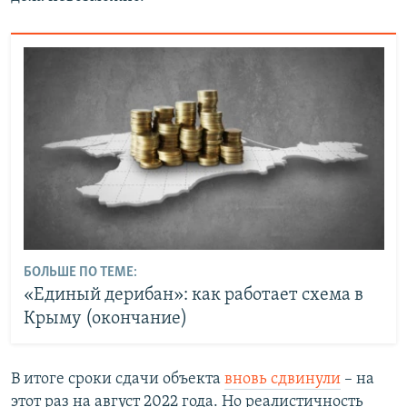
БОЛЬШЕ ПО ТЕМЕ:
«Единый дерибан»: как работает схема в
Крыму (окончание)
В итоге сроки сдачи объекта
вновь сдвинули
– на
этот раз на август 2022 года. Но реалистичность