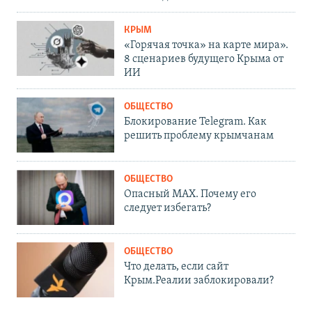
КРЫМ
«Горячая точка» на карте мира».
8 сценариев будущего Крыма от
ИИ
ОБЩЕСТВО
Блокирование Telegram. Как
решить проблему крымчанам
ОБЩЕСТВО
Опасный MAX. Почему его
следует избегать?
ОБЩЕСТВО
Что делать, если сайт
Крым.Реалии заблокировали?