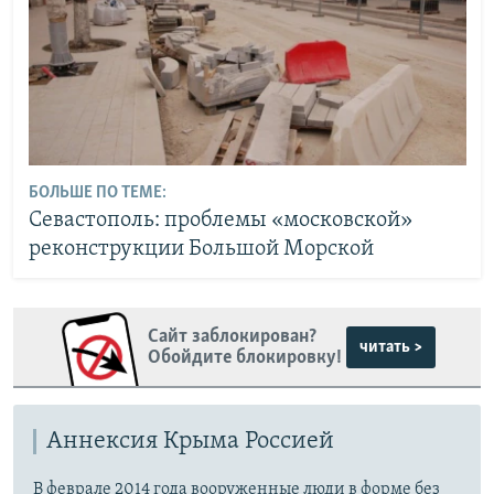
БОЛЬШЕ ПО ТЕМЕ:
Севастополь: проблемы «московской»
реконструкции Большой Морской
Сайт заблокирован?
читать >
Обойдите блокировку!
Аннексия Крыма Россией
В феврале 2014 года вооруженные люди в форме без