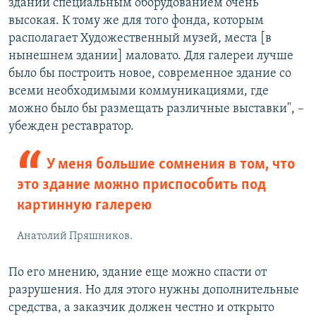
зданий специальным оборудованием очень
высокая. К тому же для того фонда, которым
располагает Художественный музей, места [в
нынешнем здании] маловато. Для галереи лучше
было бы построить новое, современное здание со
всеми необходимыми коммуникациями, где
можно было бы размещать различные выставки", –
убежден реставратор.
У меня большие сомнения в том, что
это здание можно приспособить под
картинную галерею
Анатолий Пряшников.
По его мнению, здание еще можно спасти от
разрушения. Но для этого нужны дополнительные
средства, а заказчик должен честно и открыто