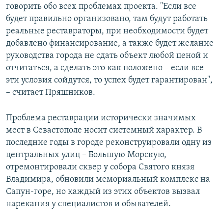
говорить обо всех проблемах проекта. "Если все
будет правильно организовано, там будут работать
реальные реставраторы, при необходимости будет
добавлено финансирование, а также будет желание
руководства города не сдать объект любой ценой и
отчитаться, а сделать это как положено – если все
эти условия сойдутся, то успех будет гарантирован",
– считает Пряшников.
Проблема реставрации исторически значимых
мест в Севастополе носит системный характер. В
последние годы в городе реконструировали одну из
центральных улиц – Большую Морскую,
отремонтировали сквер у собора Святого князя
Владимира, обновили мемориальный комплекс на
Сапун-горе, но каждый из этих объектов вызвал
нарекания у специалистов и обывателей.