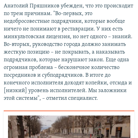
Анатолий Пряшников убежден, что это происходит
по трем причинам. "Во-первых, это
недобросовестные подрядчики, которые вообще
ничего не понимают в реставрации. У них есть
минкультовская лицензия, но нет одного – знаний.
Во-вторых, руководство города должно занимать
жесткую позицию – не покрывать, а наказывать
подрядчиков, которые нарушают закон. Еще одна
огромная проблема – бесконечное количество
посредников и субподрядчиков. В итоге до
конечного исполнителя доходят копейки, отсюда и
[низкий] уровень исполнителей. Мы заложники
этой системы", – отметил специалист.