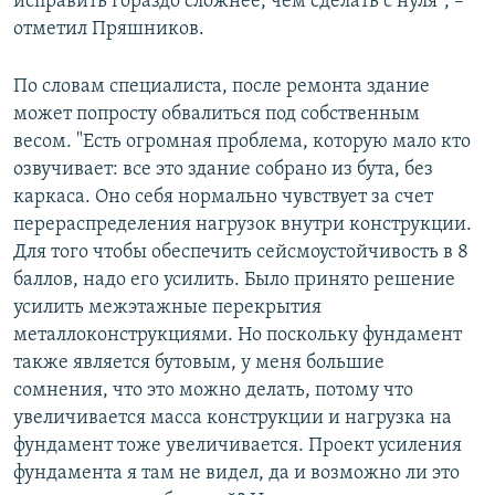
исправить гораздо сложнее, чем сделать с нуля", –
отметил Пряшников.
По словам специалиста, после ремонта здание
может попросту обвалиться под собственным
весом. "Есть огромная проблема, которую мало кто
озвучивает: все это здание собрано из бута, без
каркаса. Оно себя нормально чувствует за счет
перераспределения нагрузок внутри конструкции.
Для того чтобы обеспечить сейсмоустойчивость в 8
баллов, надо его усилить. Было принято решение
усилить межэтажные перекрытия
металлоконструкциями. Но поскольку фундамент
также является бутовым, у меня большие
сомнения, что это можно делать, потому что
увеличивается масса конструкции и нагрузка на
фундамент тоже увеличивается. Проект усиления
фундамента я там не видел, да и возможно ли это