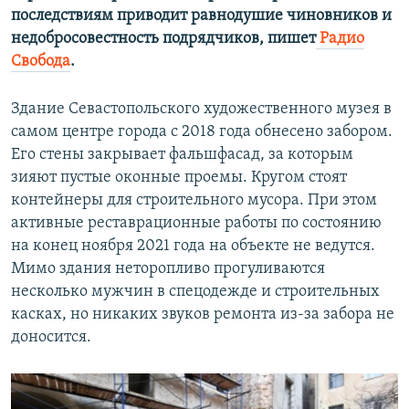
последствиям приводит равнодушие чиновников и
недобросовестность подрядчиков, пишет
Радио
Свобода
.
Здание Севастопольского художественного музея в
самом центре города с 2018 года обнесено забором.
Его стены закрывает фальшфасад, за которым
зияют пустые оконные проемы. Кругом стоят
контейнеры для строительного мусора. При этом
активные реставрационные работы по состоянию
на конец ноября 2021 года на объекте не ведутся.
Мимо здания неторопливо прогуливаются
несколько мужчин в спецодежде и строительных
касках, но никаких звуков ремонта из-за забора не
доносится.