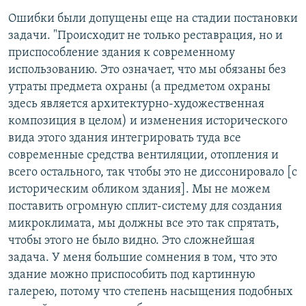
Ошибки были допущены еще на стадии постановки
задачи. "Происходит не только реставрация, но и
приспособление здания к современному
использованию. Это означает, что мы обязаны без
утраты предмета охраны (а предметом охраны
здесь является архитектурно-художественная
композиция в целом) и изменения исторического
вида этого здания интегрировать туда все
современные средства вентиляции, отопления и
всего остального, так чтобы это не диссонировало [с
историческим обликом здания]. Мы не можем
поставить огромную сплит-систему для создания
микроклимата, мы должны все это так спрятать,
чтобы этого не было видно. Это сложнейшая
задача. У меня большие сомнения в том, что это
здание можно приспособить под картинную
галерею, потому что степень насыщения подобных