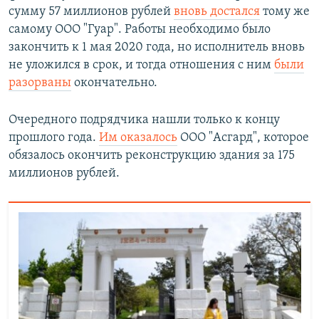
сумму 57 миллионов рублей
вновь достался
тому же
самому ООО "Гуар". Работы необходимо было
закончить к 1 мая 2020 года, но исполнитель вновь
не уложился в срок, и тогда отношения с ним
были
разорваны
окончательно.
Очередного подрядчика нашли только к концу
прошлого года.
Им оказалось
ООО "Асгард", которое
обязалось окончить реконструкцию здания за 175
миллионов рублей.