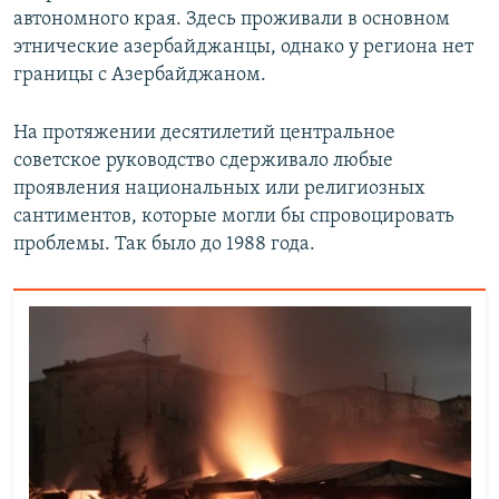
автономного края. Здесь проживали в основном
этнические азербайджанцы, однако у региона нет
границы с Азербайджаном.
На протяжении десятилетий центральное
советское руководство сдерживало любые
проявления национальных или религиозных
сантиментов, которые могли бы спровоцировать
проблемы. Так было до 1988 года.