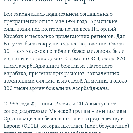
Бои закончились подписанием соглашения о
прекращении огня в мае 1994 года. Армянские
силы взяли под контроль почти весь Нагорный
Карабах и несколько прилегающих регионов. Для
Баку это было сокрушительное поражение. Около
30 тысяч человек погибли и более миллиона были
изгнаны из своих домов. Согласно ООН, около 870
тысяч азербайджанцев бежали из Нагорного
Карабаха, прилегающих районов, захваченных
армянскими силами, и из самой Армении, а около
300 тысяч армян бежали из Азербайджана.
С 1995 года Франция, Россия и США выступают
сопредседателями Минской группы – инициативы
Организации по безопасности и сотрудничеству в
Европе (ОБСЕ), которая пыталась (пока безуспешно)