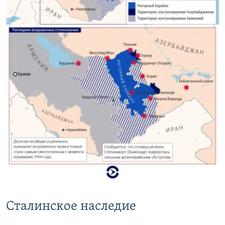
Сталинское наследие