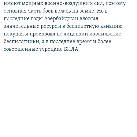
имеют мощных военно-воздушных сил, поэтому
основная часть боев велась на земле. Но в
последние годы Азербайджан вложил
значительные ресурсы в беспилотную авиацию,
покупая и производя по лицензии израильские
беспилотники, а в последнее время и более
совершенные турецкие БПЛА.