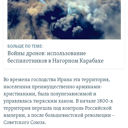
БОЛЬШЕ ПО ТЕМЕ:
Войны дронов: использование
беспилотников в Нагорном Карабахе
Во времена господства Ирана эта территория,
населенная преимущественно армянами-
христианами, была полунезависимой и
управлялась тюркским ханом. В начале 1800-х
территория перешла под контроль Российской
империи, а после большевистской революции –
Советского Союза.