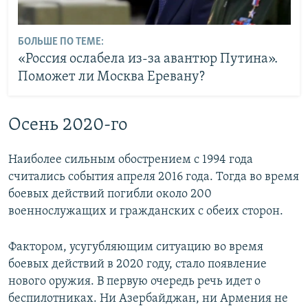
БОЛЬШЕ ПО ТЕМЕ:
«Россия ослабела из-за авантюр Путина».
Поможет ли Москва Еревану?
Осень 2020-го
Наиболее сильным обострением с 1994 года
считались события апреля 2016 года. Тогда во время
боевых действий погибли около 200
военнослужащих и гражданских с обеих сторон.
Фактором, усугубляющим ситуацию во время
боевых действий в 2020 году, стало появление
нового оружия. В первую очередь речь идет о
беспилотниках. Ни Азербайджан, ни Армения не