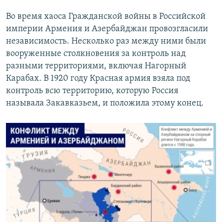
Во время хаоса Гражданской войны в Российской
империи Армения и Азербайджан провозгласили
независимость. Несколько раз между ними были
вооруженные столкновения за контроль над
разными территориями, включая Нагорный
Карабах. В 1920 году Красная армия взяла под
контроль всю территорию, которую Россия
называла Закавказьем, и положила этому конец.