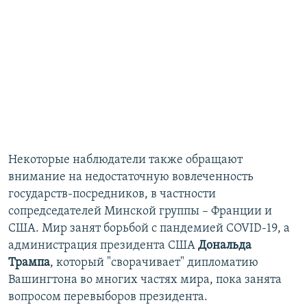
Некоторые наблюдатели также обращают
внимание на недостаточную вовлеченность
государств-посредников, в частности
сопредседателей Минской группы – Франции и
США. Мир занят борьбой с пандемией COVID-19, а
администрация президента США
Дональда
Трампа
, который "сворачивает" дипломатию
Вашингтона во многих частях мира, пока занята
вопросом перевыборов президента.