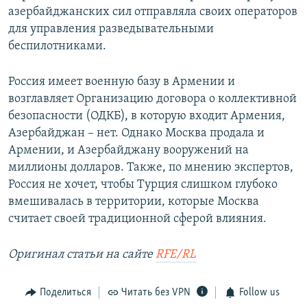
азербайджанских сил отправляла своих операторов
для управления разведывательными
беспилотниками.
Россия имеет военную базу в Армении и
возглавляет Организацию договора о коллективной
безопасности (ОДКБ), в которую входит Армения,
Азербайджан – нет. Однако Москва продала и
Армении, и Азербайджану вооружений на
миллионы долларов. Также, по мнению экспертов,
Россия не хочет, чтобы Турция слишком глубоко
вмешивалась в территории, которые Москва
считает своей традиционной сферой влияния.
Оригинал статьи на сайте
RFE/RL
Поделиться
Читать без VPN
Follow us