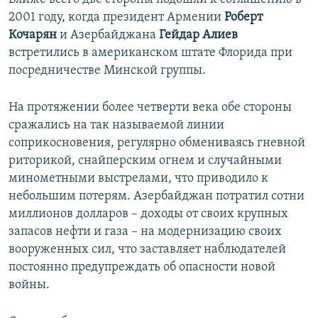
2001 году, когда президент Армении
Роберт
Кочарян
и Азербайджана
Гейдар Алиев
встретились в американском штате Флорида при
посредничестве Минской группы.
На протяжении более четверти века обе стороны
сражались на так называемой линии
соприкосновения, регулярно обмениваясь гневной
риторикой, снайперским огнем и случайными
минометными выстрелами, что приводило к
небольшим потерям. Азербайджан потратил сотни
миллионов долларов – доходы от своих крупных
запасов нефти и газа – на модернизацию своих
вооруженных сил, что заставляет наблюдателей
постоянно предупреждать об опасности новой
войны.