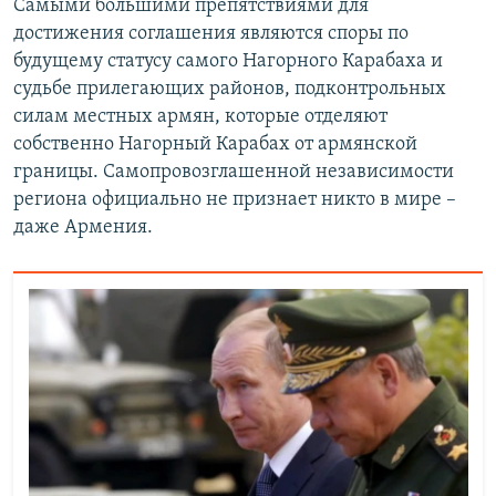
Самыми большими препятствиями для
достижения соглашения являются споры по
будущему статусу самого Нагорного Карабаха и
судьбе прилегающих районов, подконтрольных
силам местных армян, которые отделяют
собственно Нагорный Карабах от армянской
границы. Самопровозглашенной независимости
региона официально не признает никто в мире –
даже Армения.