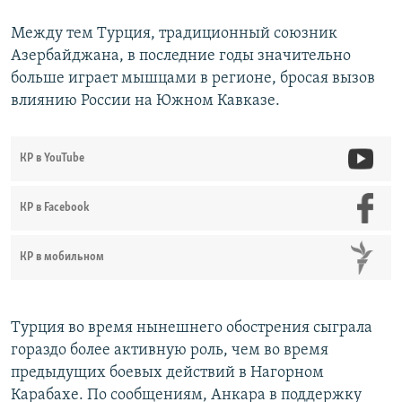
Между тем Турция, традиционный союзник
Азербайджана, в последние годы значительно
больше играет мышцами в регионе, бросая вызов
влиянию России на Южном Кавказе.
КР в YouTube
КР в Facebook
КР в мобильном
Турция во время нынешнего обострения сыграла
гораздо более активную роль, чем во время
предыдущих боевых действий в Нагорном
Карабахе. По сообщениям, Анкара в поддержку