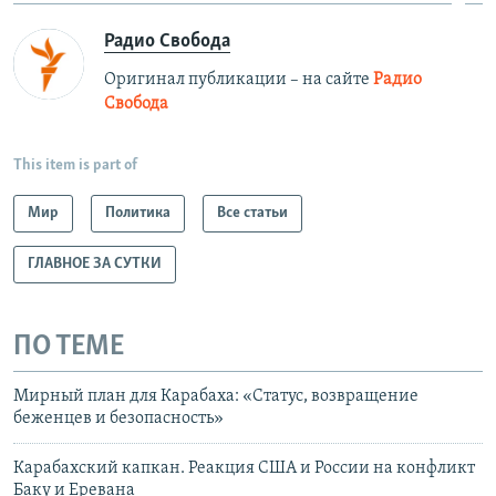
Радио Свобода
Оригинал публикации – на сайте
Радио
Свобода
This item is part of
Мир
Политика
Все статьи
ГЛАВНОЕ ЗА СУТКИ
ПО ТЕМЕ
Мирный план для Карабаха: «Статус, возвращение
беженцев и безопасность»
Карабахский капкан. Реакция США и России на конфликт
Баку и Еревана