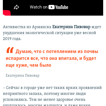
Активистка из Армянска
Екатерина Пивовар
ждет
ухудшения экологической ситуации уже весной
2019 года.
Думаю, что с потеплением из почвы
испарится все, что она впитала, и будет
еще хуже, чем было
Екатерина Пивовар
– Сейчас в городе уже нет таких ярких проявлений
неприятного запаха, поэтому многие люди
успокоились. Тем не менее здоровье очень
ухудшилось, многие жалуются, и даже врачи