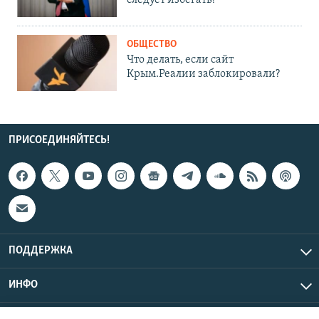
следует избегать?
ОБЩЕСТВО
Что делать, если сайт
Крым.Реалии заблокировали?
ПРИСОЕДИНЯЙТЕСЬ!
ПОДДЕРЖКА
ИНФО