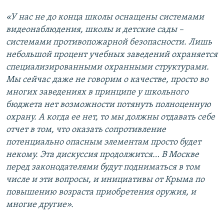
«У нас не до конца школы оснащены системами
видеонаблюдения, школы и детские сады –
системами противопожарной безопасности. Лишь
небольшой процент учебных заведений охраняется
специализированными охранными структурами.
Мы сейчас даже не говорим о качестве, просто во
многих заведениях в принципе у школьного
бюджета нет возможности потянуть полноценную
охрану. А когда ее нет, то мы должны отдавать себе
отчет в том, что оказать сопротивление
потенциально опасным элементам просто будет
некому. Эта дискуссия продолжится… В Москве
перед законодателями будут подниматься в том
числе и эти вопросы, и инициативы от Крыма по
повышению возраста приобретения оружия, и
многие другие».