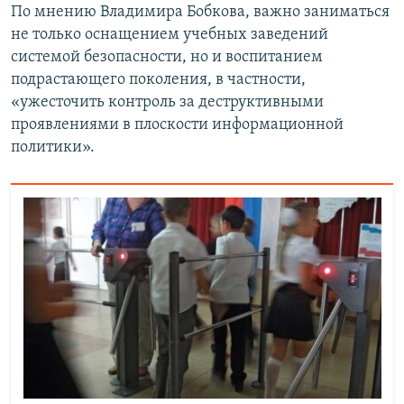
По мнению Владимира Бобкова, важно заниматься
не только оснащением учебных заведений
системой безопасности, но и воспитанием
подрастающего поколения, в частности,
«ужесточить контроль за деструктивными
проявлениями в плоскости информационной
политики».