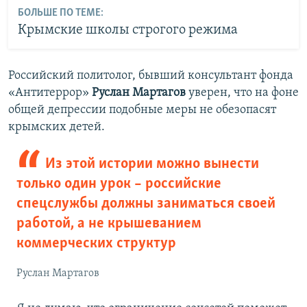
БОЛЬШЕ ПО ТЕМЕ:
Крымские школы строгого режима
Российский политолог, бывший консультант фонда
«Антитеррор»
Руслан Мартагов
уверен, что на фоне
общей депрессии подобные меры не обезопасят
крымских детей.
Из этой истории можно вынести
только один урок – российские
спецслужбы должны заниматься своей
работой, а не крышеванием
коммерческих структур
Руслан Мартагов