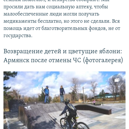
просили дать нам социальную аптеку, чтобы
малообеспеченные люди могли получать
медикаменты бесплатно, но этого не сделали. Вся
помощь идет от благотворительных фондов, не от
государства.
Возвращение детей и цветущие яблони:
Армянск после отмены ЧС (фотогалерея)