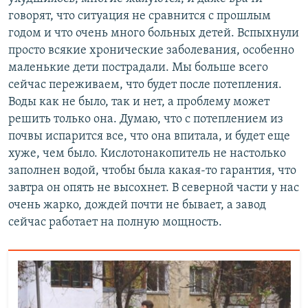
говорят, что ситуация не сравнится с прошлым
годом и что очень много больных детей. Вспыхнули
просто всякие хронические заболевания, особенно
маленькие дети пострадали. Мы больше всего
сейчас переживаем, что будет после потепления.
Воды как не было, так и нет, а проблему может
решить только она. Думаю, что с потеплением из
почвы испарится все, что она впитала, и будет еще
хуже, чем было. Кислотонакопитель не настолько
заполнен водой, чтобы была какая-то гарантия, что
завтра он опять не высохнет. В северной части у нас
очень жарко, дождей почти не бывает, а завод
сейчас работает на полную мощность.