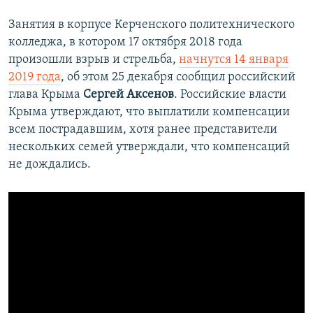
Занятия в корпусе Керченского политехнического
колледжа, в котором 17 октября 2018 года
произошли взрыв и стрельба,
начнутся 14 января
2019 года
, об этом 25 декабря сообщил российский
глава Крыма
Сергей Аксенов
. Российские власти
Крыма утверждают, что выплатили компенсации
всем пострадавшим, хотя ранее представители
нескольких семей утверждали, что компенсаций
не дождались.