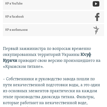
КР в YouTube
КР в Facebook
КР в мобильном
Первый замминистра по вопросам временно
оккупированных территорий Украины
Юсуф
Куркчи
приводит свою версию произошедшего на
«Крымском титане».
– Собственники и руководство завода пошли по
пути некачественной подготовки воды, а это один
из основных элементов практически на каждом
этапе производства диоксида титана. Фильтры,
которые работают на некачественной воде,