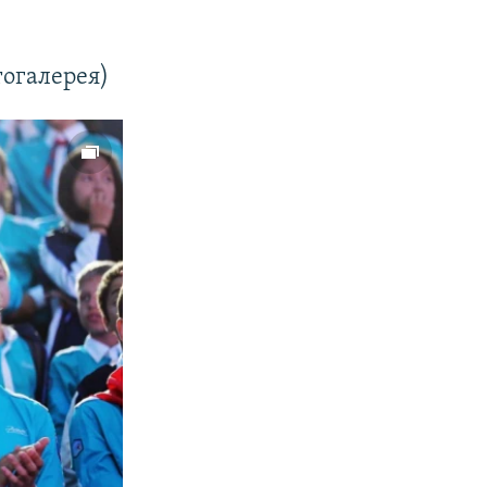
тогалерея)