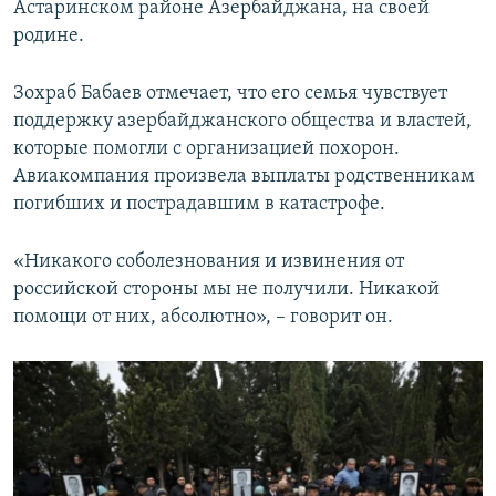
Астаринском районе Азербайджана, на своей
родине.
Зохраб Бабаев отмечает, что его семья чувствует
поддержку азербайджанского общества и властей,
которые помогли с организацией похорон.
Авиакомпания произвела выплаты родственникам
погибших и пострадавшим в катастрофе.
«Никакого соболезнования и извинения от
российской стороны мы не получили. Никакой
помощи от них, абсолютно», – говорит он.