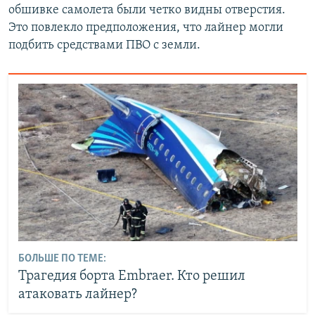
обшивке самолета были четко видны отверстия.
Это повлекло предположения, что лайнер могли
подбить средствами ПВО с земли.
БОЛЬШЕ ПО ТЕМЕ:
Трагедия борта Embraer. Кто решил
атаковать лайнер?