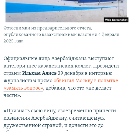
Фотоснимки из предварительного отчета,
опубликованного казахстанскими властями 4 февраля
2025 года
Официальные лица Азербайджана выступают
категоричнее казахстанских коллег. Президент
страны
Ильхам Алиев
29 декабря в интервью
журналистам прямо
обвинил Москву в попытке
«замять вопрос»
, добавив, что это «не делает
чести».
«Признать свою вину, своевременно принести
извинения Азербайджану, считающемуся
дружественной страной, и донести это до