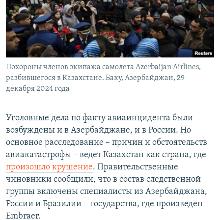
Похороны членов экипажа самолета Azerbaijan Airlines,
разбившегося в Казахстане. Баку, Азербайджан, 29
декабря 2024 года
Уголовные дела по факту авиаинцидента были
возбуждены и в Азербайджане, и в России. Но
основное расследование – причин и обстоятельств
авиакатастрофы – ведет Казахстан как страна, где
произошло крушение
. Правительственные
чиновники сообщили, что в состав следственной
группы включены специалисты из Азербайджана,
России и Бразилии – государства, где произведен
Embraer.