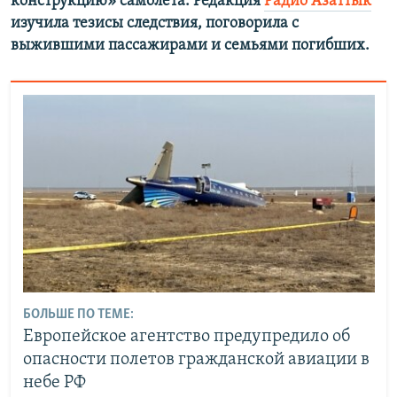
конструкцию» самолета. Редакция
Радио Азаттык
изучила тезисы следствия, поговорила с
выжившими пассажирами и семьями погибших.
БОЛЬШЕ ПО ТЕМЕ:
Европейское агентство предупредило об
опасности полетов гражданской авиации в
небе РФ