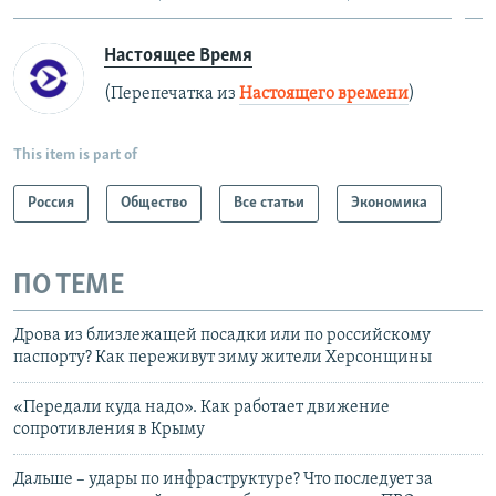
Настоящее Время
(Перепечатка из
Настоящего времени
)
This item is part of
Россия
Общество
Все статьи
Экономика
ПО ТЕМЕ
Дрова из близлежащей посадки или по российскому
паспорту? Как переживут зиму жители Херсонщины
«Передали куда надо». Как работает движение
сопротивления в Крыму
Дальше – удары по инфраструктуре? Что последует за