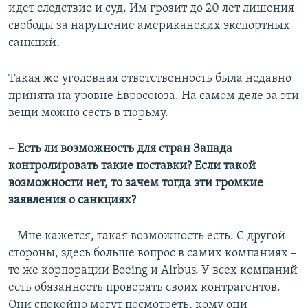
идет следствие и суд. Им грозит до 20 лет лишения
свободы за нарушение американских экспортных
санкций.
Такая же уголовная ответственность была недавно
принята на уровне Евросоюза. На самом деле за эти
вещи можно сесть в тюрьму.
–
Есть ли возможность для стран Запада
контролировать такие поставки? Если такой
возможности нет, то зачем тогда эти громкие
заявления о санкциях?
– Мне кажется, такая возможность есть. С другой
стороны, здесь больше вопрос в самих компаниях –
те же корпорации Boeing и Airbus. У всех компаний
есть обязанность проверять своих контрагентов.
Они спокойно могут посмотреть, кому они