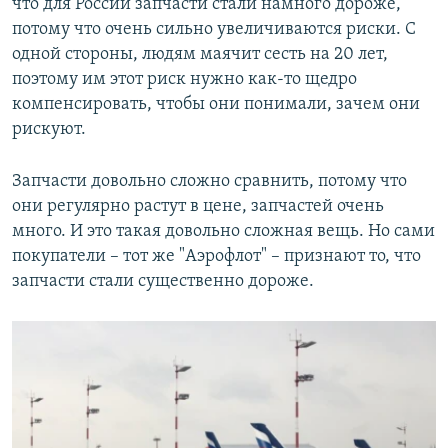
что для России запчасти стали намного дороже,
потому что очень сильно увеличиваются риски. С
одной стороны, людям маячит сесть на 20 лет,
поэтому им этот риск нужно как-то щедро
компенсировать, чтобы они понимали, зачем они
рискуют.
Запчасти довольно сложно сравнить, потому что
они регулярно растут в цене, запчастей очень
много. И это такая довольно сложная вещь. Но сами
покупатели – тот же "Аэрофлот" – признают то, что
запчасти стали существенно дороже.