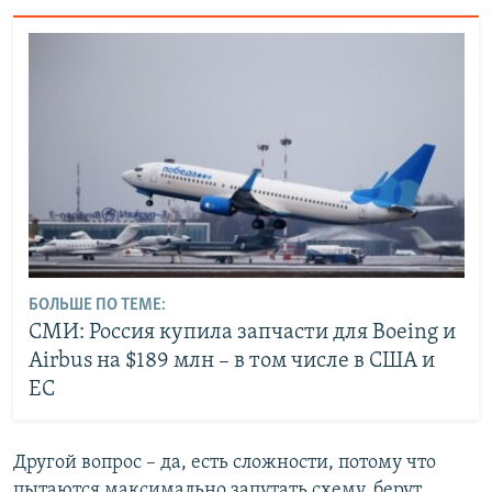
БОЛЬШЕ ПО ТЕМЕ:
СМИ: Россия купила запчасти для Boeing и
Airbus на $189 млн – в том числе в США и
ЕС
Другой вопрос – да, есть сложности, потому что
пытаются максимально запутать схему, берут