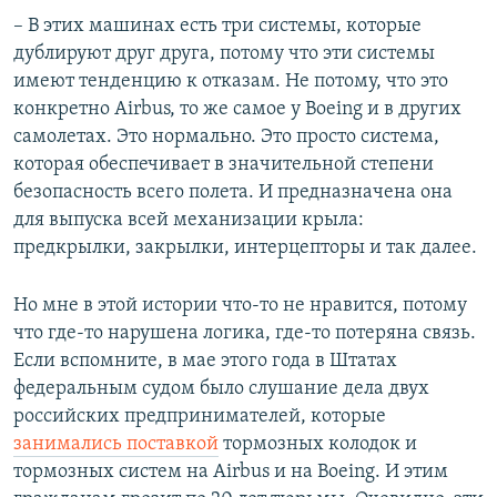
– В этих машинах есть три системы, которые
дублируют друг друга, потому что эти системы
имеют тенденцию к отказам. Не потому, что это
конкретно Airbus, то же самое у Boeing и в других
самолетах. Это нормально. Это просто система,
которая обеспечивает в значительной степени
безопасность всего полета. И предназначена она
для выпуска всей механизации крыла:
предкрылки, закрылки, интерцепторы и так далее.
Но мне в этой истории что-то не нравится, потому
что где-то нарушена логика, где-то потеряна связь.
Если вспомните, в мае этого года в Штатах
федеральным судом было слушание дела двух
российских предпринимателей, которые
занимались поставкой
тормозных колодок и
тормозных систем на Airbus и на Boeing. И этим