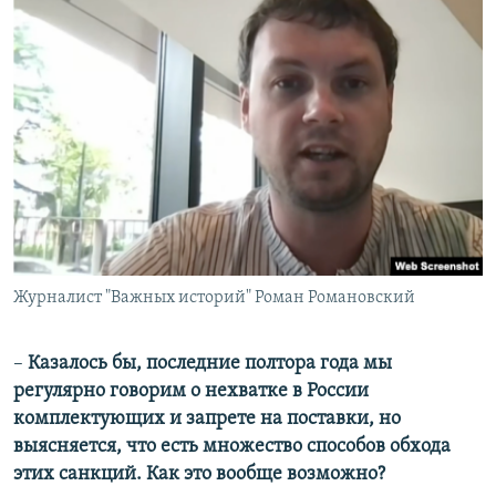
Журналист "Важных историй" Роман Романовский
–
Казалось бы, последние полтора года мы
регулярно говорим о нехватке в России
комплектующих и запрете на поставки, но
выясняется, что есть множество способов обхода
этих санкций. Как это вообще возможно?