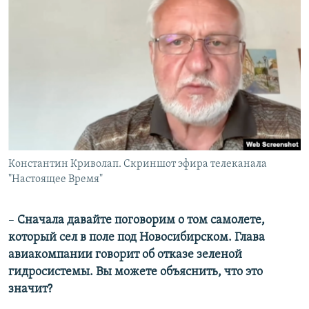
Константин Криволап. Скриншот эфира телеканала
"Настоящее Время"
–
Сначала давайте поговорим о том самолете,
который сел в поле под Новосибирском. Глава
авиакомпании говорит об отказе зеленой
гидросистемы. Вы можете объяснить, что это
значит?