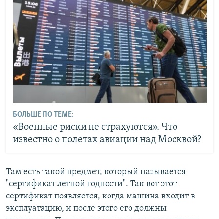
БОЛЬШЕ ПО ТЕМЕ:
«Военные риски не страхуются». Что
известно о полетах авиации над Москвой?
Там есть такой предмет, который называется
"сертификат летной годности". Так вот этот
сертификат появляется, когда машина входит в
эксплуатацию, и после этого его должны