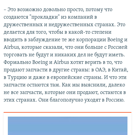
– Это возможно довольно просто, потому что
создаются "прокладки" из компаний в
дружественных и недружественных странах. Это
делается для того, чтобы в какой-то степени
вводить в заблуждение те же корпорации Boeing и
Airbus, которые сказали, что они больше с Россией
торговать не будут и никаких дел не будут иметь.
Формально Boeing и Airbus хотят верить в то, что
продают запчасти в другие страны: в ОАЭ, в Китай,
в Турцию и даже в европейские страны. И что эти
запчасти остаются там. Как мы выяснили, далеко
не все запчасти, которые они продают, остаются в
этих странах. Они благополучно уходят в Россию.