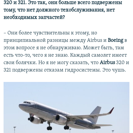
320 и 321. Это так, они больше всего подвержены
тому, что нет должного техобслуживания, нет
необходимых запчастей?
– Они более чувствительны к этому, но
принципиальной разницы между Airbus и
Boeing
в
этом вопросе я не обнаруживаю. Может быть, там
есть что-то, чего я не знаю. Каждый самолет имеет
свои болячки. Но я не могу сказать, что
Airbus
320 и
321 подвержены отказам гидросистемы. Это чушь.