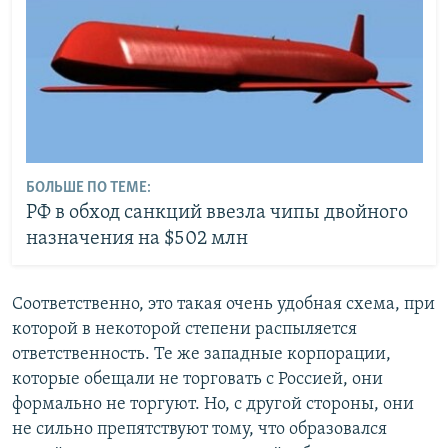
БОЛЬШЕ ПО ТЕМЕ:
РФ в обход санкций ввезла чипы двойного
назначения на $502 млн
Соответственно, это такая очень удобная схема, при
которой в некоторой степени распыляется
ответственность. Те же западные корпорации,
которые обещали не торговать с Россией, они
формально не торгуют. Но, с другой стороны, они
не сильно препятствуют тому, что образовался