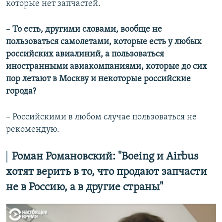
которые нет запчастей.
–
То есть, другими словами, вообще не
пользоваться самолетами, которые есть у любых
российских авиалиний, а пользоваться
иностранными авиакомпаниями, которые до сих
пор летают в Москву и некоторые российские
города?
– Российскими в любом случае пользоваться не
рекомендую.
Роман Романовский: "Boeing и Airbus
хотят верить в то, что продают запчасти
не в Россию, а в другие страны"