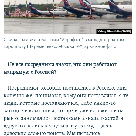
Самолеты авиакомпании "Аэрофлот" в международном
аэропорту Шереметьево, Москва. РФ, архивное фото
–
Не все посредники знают, что они работают
напрямую с Россией?
– Посредники, которые поставляют в Россию, они,
конечно же, понимают, кому они поставляют. А те
люди, которые поставляют им, либо какие-то
западные компании, которые уже всю жизнь на
рынке занимались поставками авиазапчастей и
вдруг оказались втянуты в эту схему, – здесь
довольно сложно понять. Мы пытались