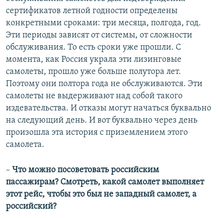
сертификатов летной годности определены
конкретными сроками: три месяца, полгода, год.
Эти периоды зависят от системы, от сложности
обслуживания. То есть сроки уже прошли. С
момента, как Россия украла эти лизинговые
самолеты, прошло уже больше полутора лет.
Поэтому они полтора года не обслуживаются. Эти
самолеты не выдерживают над собой такого
издевательства. И отказы могут начаться буквально
на следующий день. И вот буквально через день
произошла эта история с приземлением этого
самолета.
–
Что можно посоветовать российским
пассажирам? Смотреть, какой самолет выполняет
этот рейс, чтобы это был не западный самолет, а
российский?