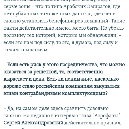
серые зоны – что-то типа Арабских Эмиратов, где
нет публичных таможенных данных, где очень
сложно установить бенефициаров компаний. Такие
факты действительно имеют место быть. Но убрать
половину тех историй, которые мы обнаружили, –
если это нам под силу, то это, я думаю, под силу и
самим компаниям.
–
Если есть риск у этого посредничества, что можно
оказаться за решеткой, то, соответственно,
вырастает и цена. Есть ли понимание, насколько
дороже стало российским компаниям закупаться
этими контрабандными комплектующими?
– Да, на самом деле здесь сравнить довольно
сложно. Но недавно в интервью глава "Аэрофлота"
Сергей Александровский
действительно признал,