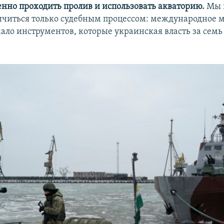
енно проходить пролив и использовать акваторию.
Мы 
ичиться только судебным процессом: международное м
ало инструментов, которые украинская власть за семь 
.